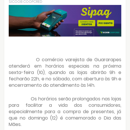
SICOOB COOPCRED
O comércio varejista de Guararapes
atenderá em horários especiais na próxima
sexta-feira (10), quando as lojas abrirão 9h e
fecharão 22h, e no sábado, com abertura às 9h e
encerramento do atendimento às 14h.
Os horários serão prolongados nas lojas
para facilitar a vida dos consumidores,
especialmente para a compra de presentes, já
que no domingo (12) é comemorado o Dia das
Mães.