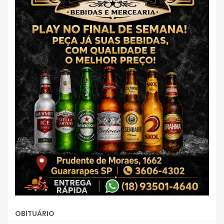
OBITUÁRIO