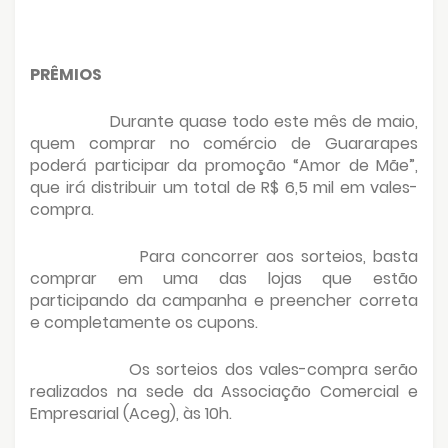
PRÊMIOS
Durante quase todo este mês de maio,
quem comprar no comércio de Guararapes
poderá participar da promoção “Amor de Mãe”,
que irá distribuir um total de R$ 6,5 mil em vales-
compra.
Para concorrer aos sorteios, basta
comprar em uma das lojas que estão
participando da campanha e preencher correta
e completamente os cupons.
Os sorteios dos vales-compra serão
realizados na sede da Associação Comercial e
Empresarial (Aceg), às 10h.