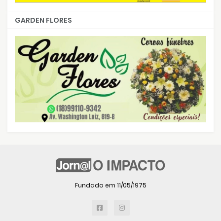
GARDEN FLORES
Fundado em 11/05/1975