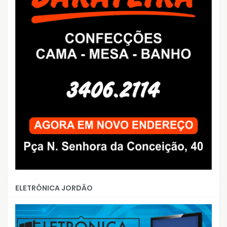
ELETRÔNICA JORDÃO