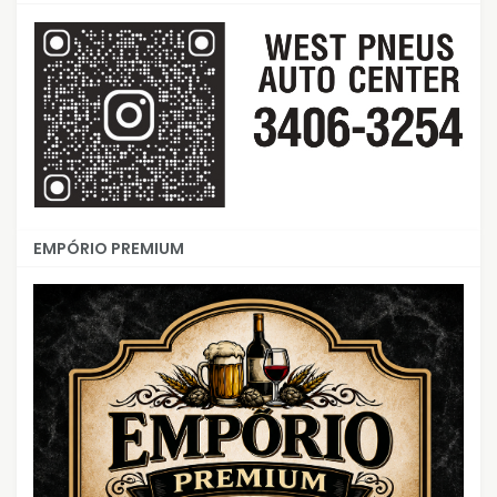
EMPÓRIO PREMIUM