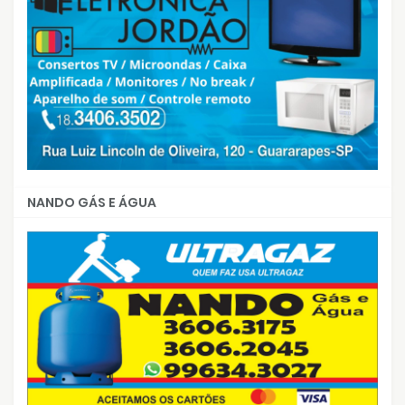
NANDO GÁS E ÁGUA