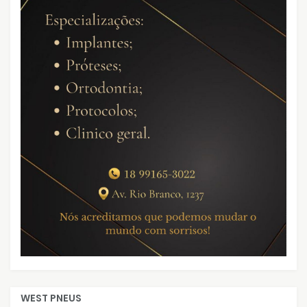
WEST PNEUS