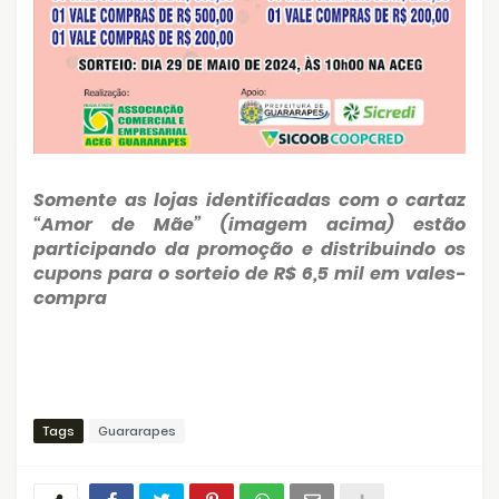
Somente as lojas identificadas com o cartaz
“Amor de Mãe” (imagem acima) estão
participando da promoção e distribuindo os
cupons para o sorteio de R$ 6,5 mil em vales-
compra
Tags
Guararapes