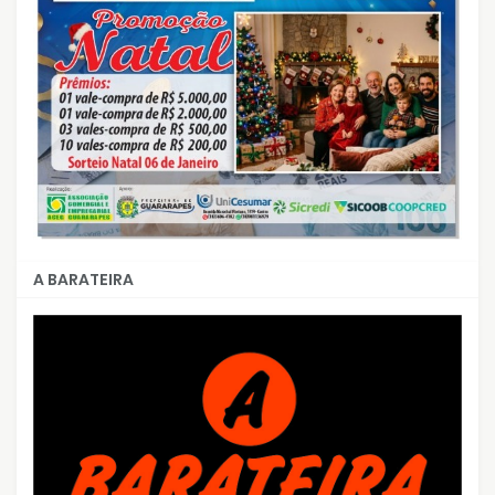
A BARATEIRA