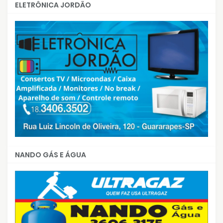
ELETRÔNICA JORDÃO
NANDO GÁS E ÁGUA