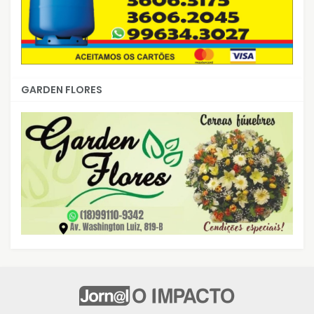
GARDEN FLORES