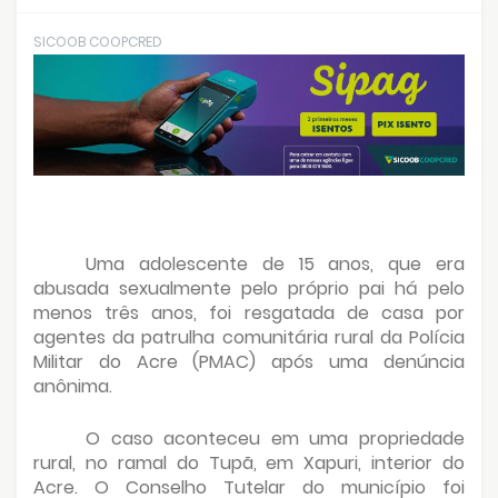
SICOOB COOPCRED
Uma adolescente de 15 anos, que era
abusada sexualmente pelo próprio pai há pelo
menos três anos, foi resgatada de casa por
agentes da patrulha comunitária rural da Polícia
Militar do Acre (PMAC) após uma denúncia
anônima.
O caso aconteceu em uma propriedade
rural, no ramal do Tupã, em Xapuri, interior do
Acre. O Conselho Tutelar do município foi