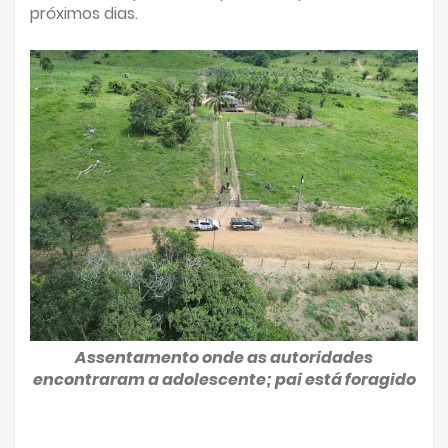
próximos dias.
Assentamento onde as autoridades
encontraram a adolescente; pai está foragido