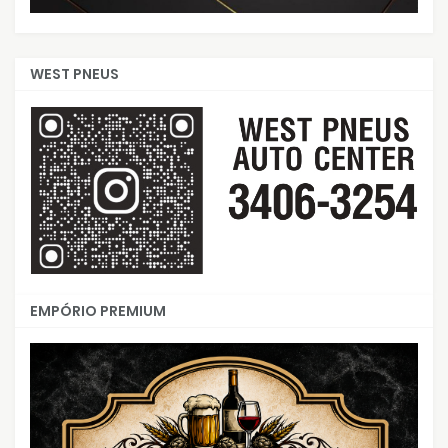
WEST PNEUS
EMPÓRIO PREMIUM