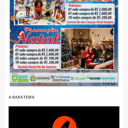
A BARATEIRA