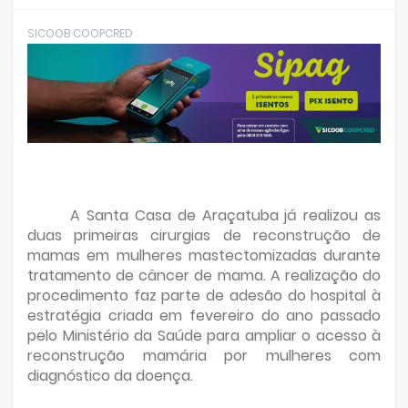
SICOOB COOPCRED
A Santa Casa de Araçatuba já realizou as
duas primeiras cirurgias de reconstrução de
mamas em mulheres mastectomizadas durante
tratamento de câncer de mama. A realização do
procedimento faz parte de adesão do hospital à
estratégia criada em fevereiro do ano passado
pelo Ministério da Saúde para ampliar o acesso à
reconstrução mamária por mulheres com
diagnóstico da doença.