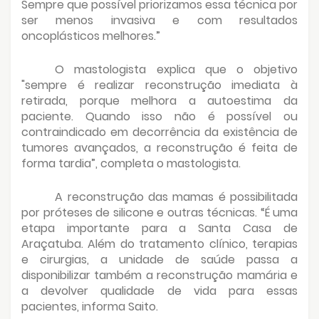
Sempre que possível priorizamos essa técnica por
ser menos invasiva e com resultados
oncoplásticos melhores.”
O mastologista explica que o objetivo
"sempre é realizar reconstrução imediata à
retirada, porque melhora a autoestima da
paciente. Quando isso não é possível ou
contraindicado em decorrência da existência de
tumores avançados, a reconstrução é feita de
forma tardia”, completa o mastologista.
A reconstrução das mamas é possibilitada
por próteses de silicone e outras técnicas. “É uma
etapa importante para a Santa Casa de
Araçatuba. Além do tratamento clínico, terapias
e cirurgias, a unidade de saúde passa a
disponibilizar também a reconstrução mamária e
a devolver qualidade de vida para essas
pacientes, informa Saito.