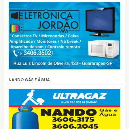
NANDO GÁS E ÁGUA