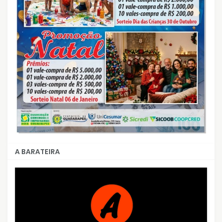
A BARATEIRA