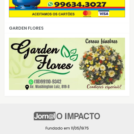
GARDEN FLORES
Fundado em 11/05/1975