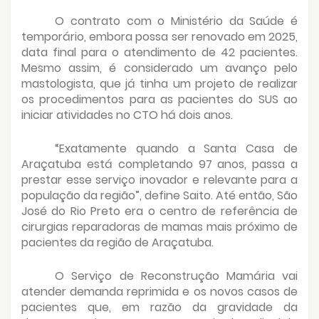
O contrato com o Ministério da Saúde é
temporário, embora possa ser renovado em 2025,
data final para o atendimento de 42 pacientes.
Mesmo assim, é considerado um avanço pelo
mastologista, que já tinha um projeto de realizar
os procedimentos para as pacientes do SUS ao
iniciar atividades no CTO há dois anos.
“Exatamente quando a Santa Casa de
Araçatuba está completando 97 anos, passa a
prestar esse serviço inovador e relevante para a
população da região”, define Saito. Até então, São
José do Rio Preto era o centro de referência de
cirurgias reparadoras de mamas mais próximo de
pacientes da região de Araçatuba.
O Serviço de Reconstrução Mamária vai
atender demanda reprimida e os novos casos de
pacientes que, em razão da gravidade da