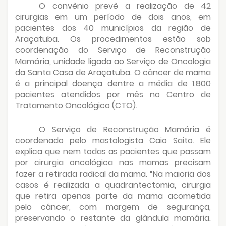
O convênio prevê a realização de 42
cirurgias em um período de dois anos, em
pacientes dos 40 municípios da região de
Araçatuba. Os procedimentos estão sob
coordenação do Serviço de Reconstrução
Mamária, unidade ligada ao Serviço de Oncologia
da Santa Casa de Araçatuba. O câncer de mama
é a principal doença dentre a média de 1.800
pacientes atendidos por mês no Centro de
Tratamento Oncológico (CTO).
O Serviço de Reconstrução Mamária é
coordenado pelo mastologista Caio Saito. Ele
explica que nem todas as pacientes que passam
por cirurgia oncológica nas mamas precisam
fazer a retirada radical da mama. “Na maioria dos
casos é realizada a quadrantectomia, cirurgia
que retira apenas parte da mama acometida
pelo câncer, com margem de segurança,
preservando o restante da glândula mamária.