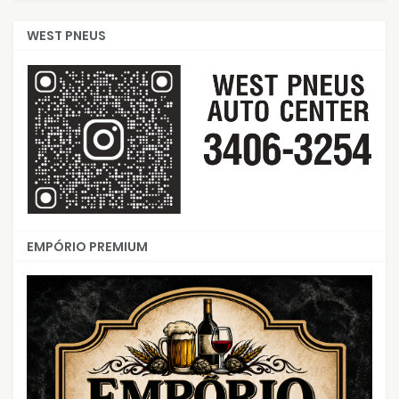
WEST PNEUS
EMPÓRIO PREMIUM