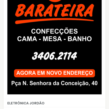
ELETRÔNICA JORDÃO