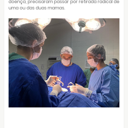
doença, precisaram passar por retirada radical de
uma ou das duas mamas.