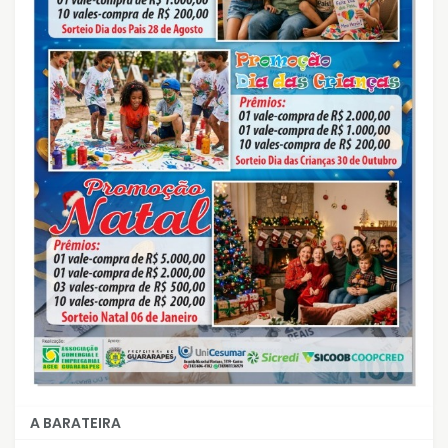
A BARATEIRA