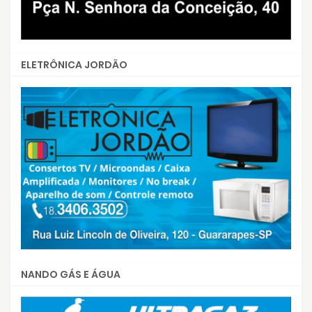
ELETRÔNICA JORDÃO
NANDO GÁS E ÁGUA