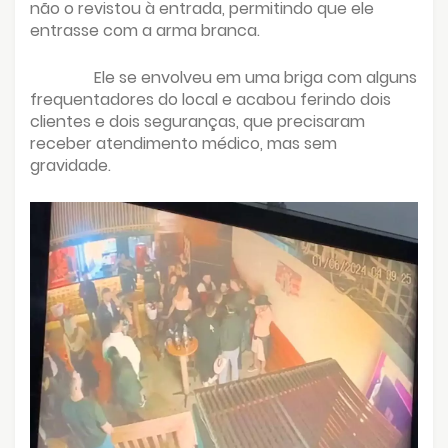
não o revistou à entrada, permitindo que ele
entrasse com a arma branca.
Ele se envolveu em uma briga com alguns
frequentadores do local e acabou ferindo dois
clientes e dois seguranças, que precisaram
receber atendimento médico, mas sem
gravidade.