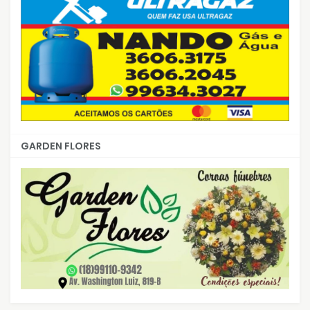
GARDEN FLORES