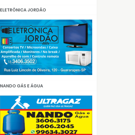
ELETRÔNICA JORDÃO
NANDO GÁS E ÁGUA