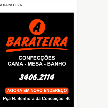
A BARATEIRA