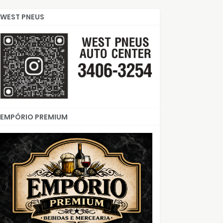
WEST PNEUS
EMPÓRIO PREMIUM