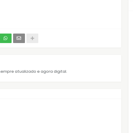
empre atualizado e agora digital.