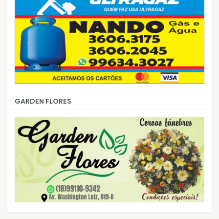
GARDEN FLORES