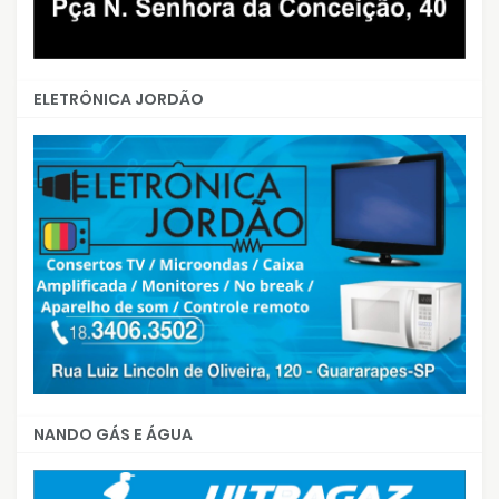
ELETRÔNICA JORDÃO
NANDO GÁS E ÁGUA