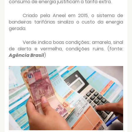
consumo de energia justificam a tarifa extra.
Criado pela Aneel em 2015, o sistema de
bandeiras tarifárias sinaliza o custo da energia
gerada.
Verde indica boas condições; amarela, sinal
de alerta e vermelha, condições ruins. (fonte:
Agência Brasil
)