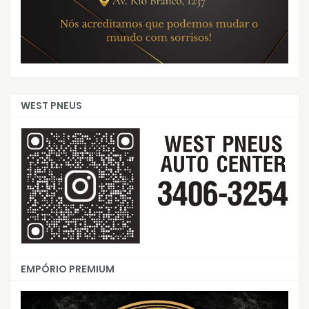
WEST PNEUS
EMPÓRIO PREMIUM