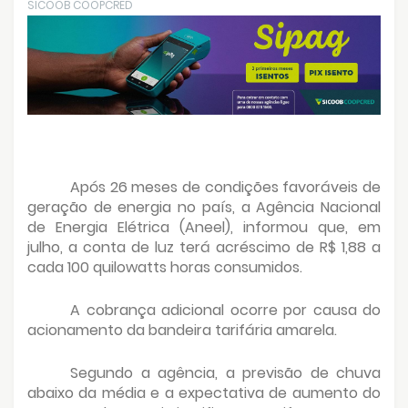
SICOOB COOPCRED
Após 26 meses de condições favoráveis de
geração de energia no país, a Agência Nacional
de Energia Elétrica (Aneel), informou que, em
julho, a conta de luz terá acréscimo de R$ 1,88 a
cada 100 quilowatts horas consumidos.
A cobrança adicional ocorre por causa do
acionamento da bandeira tarifária amarela.
Segundo a agência, a previsão de chuva
abaixo da média e a expectativa de aumento do