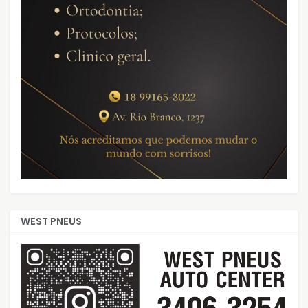
WEST PNEUS