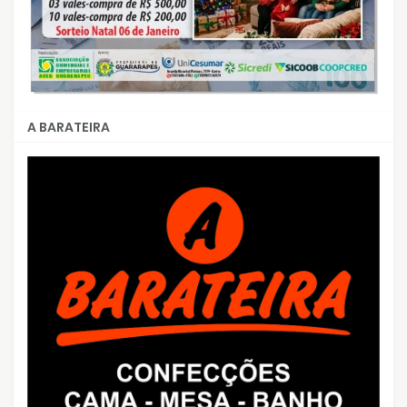
A BARATEIRA