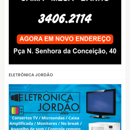
ELETRÔNICA JORDÃO