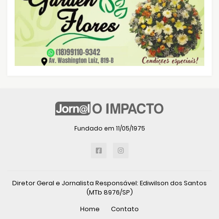
Fundado em 11/05/1975
Diretor Geral e Jornalista Responsável: Ediwilson dos Santos
(MTb 8976/SP)
Home
Contato