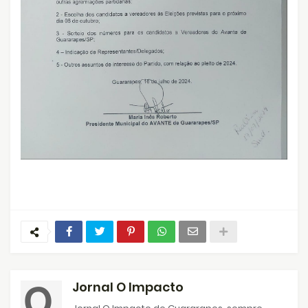
Jornal O Impacto