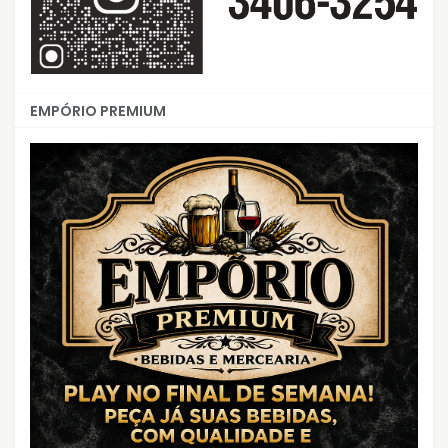
EMPÓRIO PREMIUM