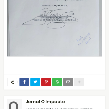
Jornal O Impacto