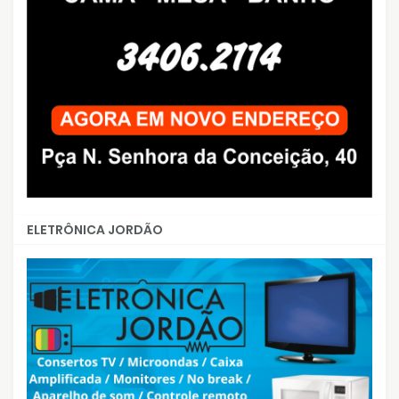
ELETRÔNICA JORDÃO