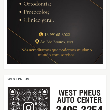
WEST PNEUS