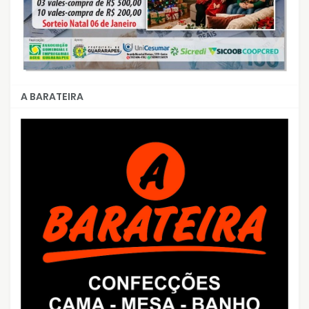
A BARATEIRA