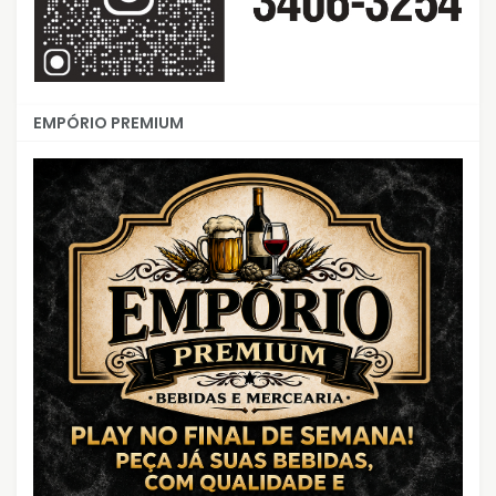
EMPÓRIO PREMIUM