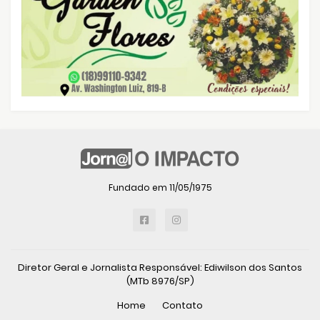
Fundado em 11/05/1975
Diretor Geral e Jornalista Responsável: Ediwilson dos Santos
(MTb 8976/SP)
Home
Contato