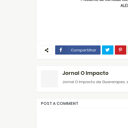
Compartilhar
Jornal O Impacto
Jornal O Impacto de Guararapes, s
POST A COMMENT