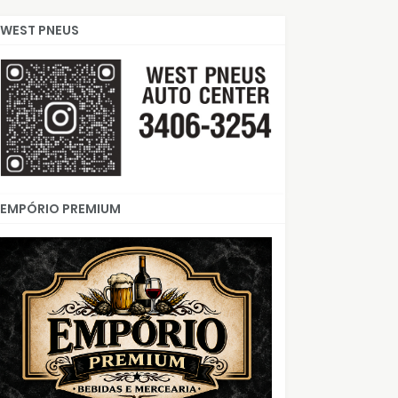
WEST PNEUS
EMPÓRIO PREMIUM