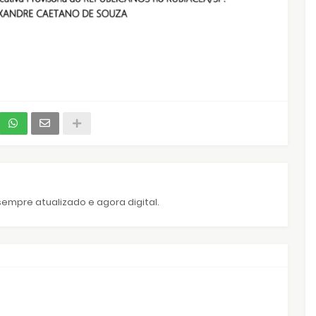
empre atualizado e agora digital.