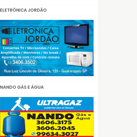
ELETRÔNICA JORDÃO
NANDO GÁS E ÁGUA