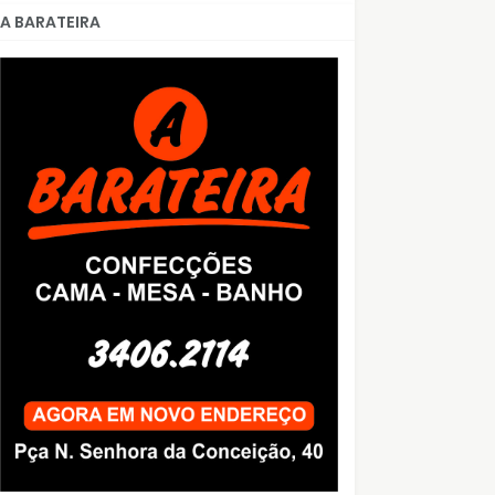
A BARATEIRA