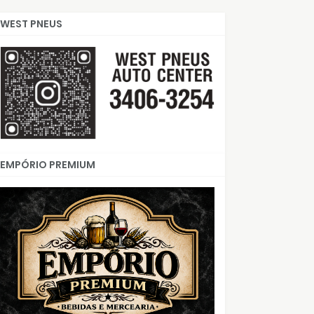
WEST PNEUS
EMPÓRIO PREMIUM