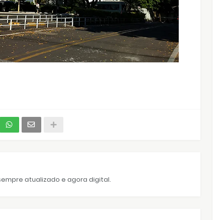
empre atualizado e agora digital.