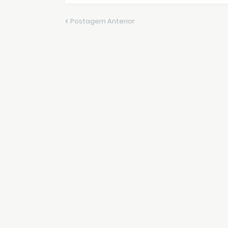
Postagem Anterior