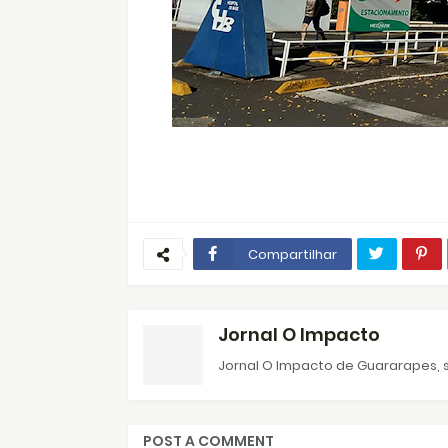
Compartilhar
Jornal O Impacto
Jornal O Impacto de Guararapes, s
POST A COMMENT