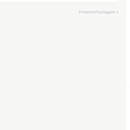
Próxima Postagem