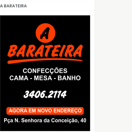
A BARATEIRA