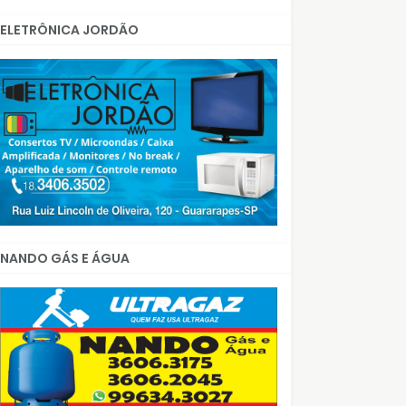
ELETRÔNICA JORDÃO
NANDO GÁS E ÁGUA