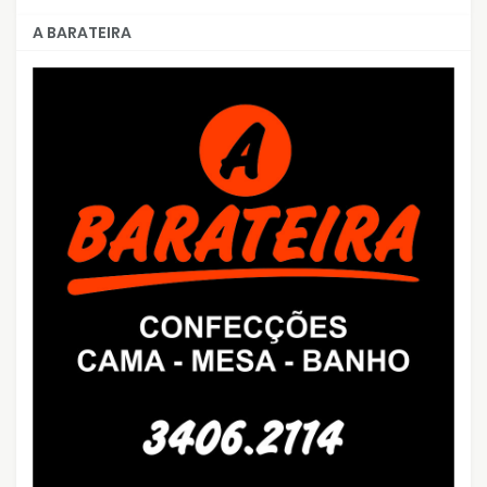
A BARATEIRA