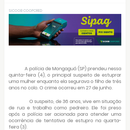
SICOOB COOPCRED
A polícia de Mongaguá (SP) prendeu nessa
quinta-feira (4), o principal suspeito de estuprar
uma mulher enquanto ela segurava o filho de três
anos no colo. O crime ocorreu em 27 de junho.
O suspeito, de 36 anos, vive em situação
de rua e trabalha como pedreiro. Ele foi preso
após a polícia ser acionada para atender uma
ocorrência de tentativa de estupro na quarta-
feira (3).