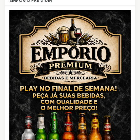
EMPÓRIO PREMIUM