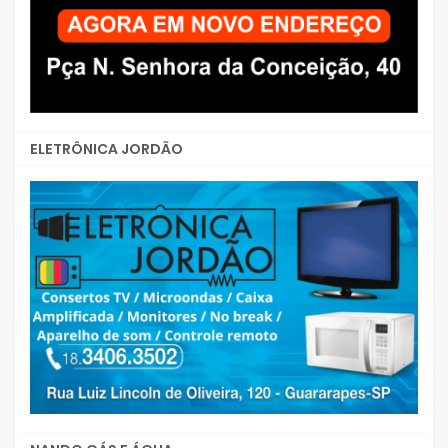
ELETRÔNICA JORDÃO