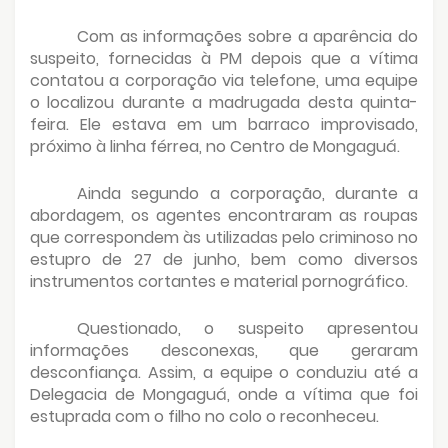
Com as informações sobre a aparência do
suspeito, fornecidas à PM depois que a vítima
contatou a corporação via telefone, uma equipe
o localizou durante a madrugada desta quinta-
feira. Ele estava em um barraco improvisado,
próximo à linha férrea, no Centro de Mongaguá.
Ainda segundo a corporação, durante a
abordagem, os agentes encontraram as roupas
que correspondem às utilizadas pelo criminoso no
estupro de 27 de junho, bem como diversos
instrumentos cortantes e material pornográfico.
Questionado, o suspeito apresentou
informações desconexas, que geraram
desconfiança. Assim, a equipe o conduziu até a
Delegacia de Mongaguá, onde a vítima que foi
estuprada com o filho no colo o reconheceu.