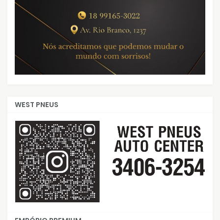
WEST PNEUS