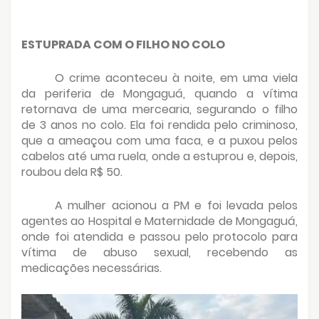
ESTUPRADA COM O FILHO NO COLO
O crime aconteceu à noite, em uma viela
da periferia de Mongaguá, quando a vítima
retornava de uma mercearia, segurando o filho
de 3 anos no colo. Ela foi rendida pelo criminoso,
que a ameaçou com uma faca, e a puxou pelos
cabelos até uma ruela, onde a estuprou e, depois,
roubou dela R$ 50.
A mulher acionou a PM e foi levada pelos
agentes ao Hospital e Maternidade de Mongaguá,
onde foi atendida e passou pelo protocolo para
vítima de abuso sexual, recebendo as
medicações necessárias.