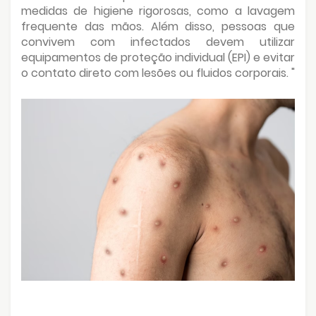
medidas de higiene rigorosas, como a lavagem
frequente das mãos. Além disso, pessoas que
convivem com infectados devem utilizar
equipamentos de proteção individual (EPI) e evitar
o contato direto com lesões ou fluidos corporais. "