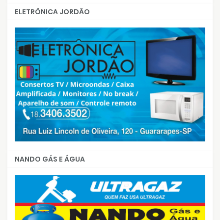
ELETRÔNICA JORDÃO
NANDO GÁS E ÁGUA