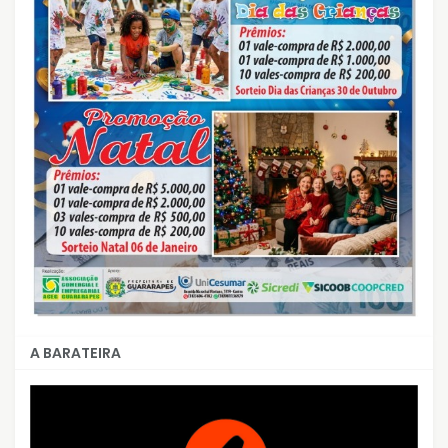
A BARATEIRA