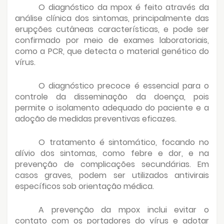
O diagnóstico da mpox é feito através da
análise clínica dos sintomas, principalmente das
erupções cutâneas características, e pode ser
confirmado por meio de exames laboratoriais,
como a PCR, que detecta o material genético do
vírus.
O diagnóstico precoce é essencial para o
controle da disseminação da doença, pois
permite o isolamento adequado do paciente e a
adoção de medidas preventivas eficazes.
O tratamento é sintomático, focando no
alívio dos sintomas, como febre e dor, e na
prevenção de complicações secundárias. Em
casos graves, podem ser utilizados antivirais
específicos sob orientação médica.
A prevenção da mpox inclui evitar o
contato com os portadores do vírus e adotar