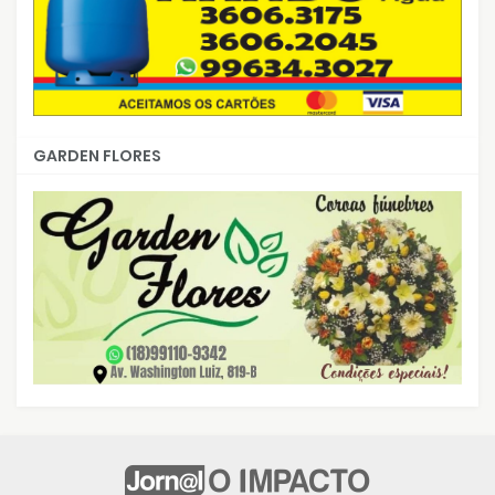
GARDEN FLORES