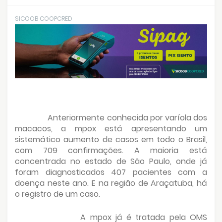
SICOOB COOPCRED
Anteriormente conhecida por varíola dos
macacos, a mpox está apresentando um
sistemático aumento de casos em todo o Brasil,
com 709 confirmações. A maioria está
concentrada no estado de São Paulo, onde já
foram diagnosticados 407 pacientes com a
doença neste ano. E na região de Araçatuba, há
o registro de um caso.
A mpox já é tratada pela OMS