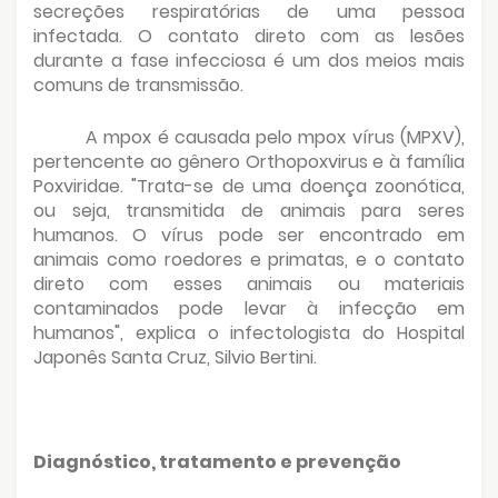
secreções respiratórias de uma pessoa
infectada. O contato direto com as lesões
durante a fase infecciosa é um dos meios mais
comuns de transmissão.
A mpox é causada pelo mpox vírus (MPXV),
pertencente ao gênero Orthopoxvirus e à família
Poxviridae. "Trata-se de uma doença zoonótica,
ou seja, transmitida de animais para seres
humanos. O vírus pode ser encontrado em
animais como roedores e primatas, e o contato
direto com esses animais ou materiais
contaminados pode levar à infecção em
humanos", explica o infectologista do Hospital
Japonês Santa Cruz, Silvio Bertini.
Diagnóstico, tratamento e prevenção