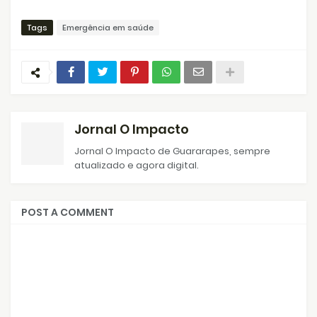
Tags
Emergência em saúde
Jornal O Impacto
Jornal O Impacto de Guararapes, sempre
atualizado e agora digital.
POST A COMMENT