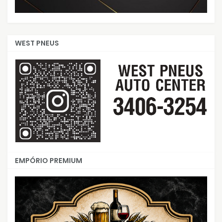
WEST PNEUS
EMPÓRIO PREMIUM