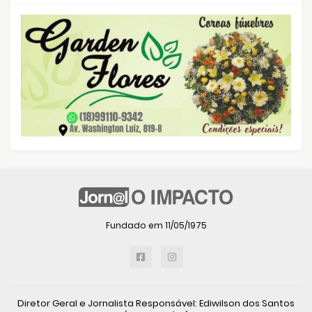
Fundado em 11/05/1975
Diretor Geral e Jornalista Responsável: Ediwilson dos Santos