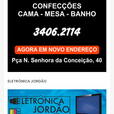
ELETRÔNICA JORDÃO