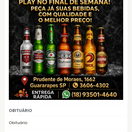
OBITUÁRIO
Obituário