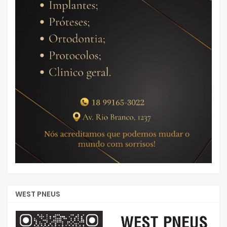
WEST PNEUS