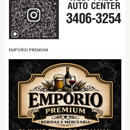
EMPÓRIO PREMIUM