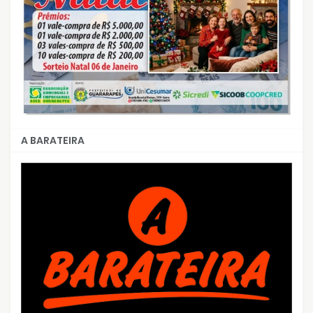
A BARATEIRA