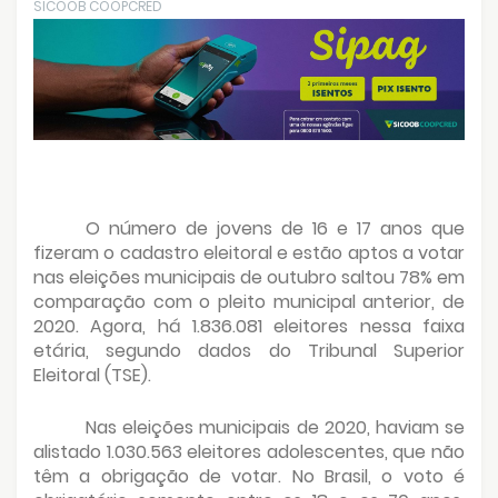
SICOOB COOPCRED
O número de jovens de 16 e 17 anos que
fizeram o cadastro eleitoral e estão aptos a votar
nas eleições municipais de outubro saltou 78% em
comparação com o pleito municipal anterior, de
2020. Agora, há 1.836.081 eleitores nessa faixa
etária, segundo dados do Tribunal Superior
Eleitoral (TSE).
Nas eleições municipais de 2020, haviam se
alistado 1.030.563 eleitores adolescentes, que não
têm a obrigação de votar. No Brasil, o voto é