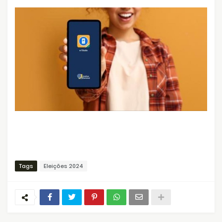
Tags
Eleições 2024