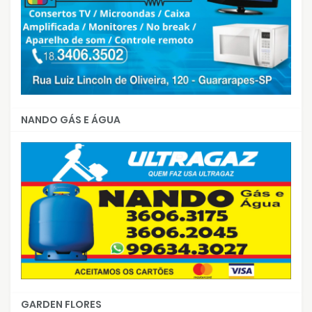
NANDO GÁS E ÁGUA
GARDEN FLORES