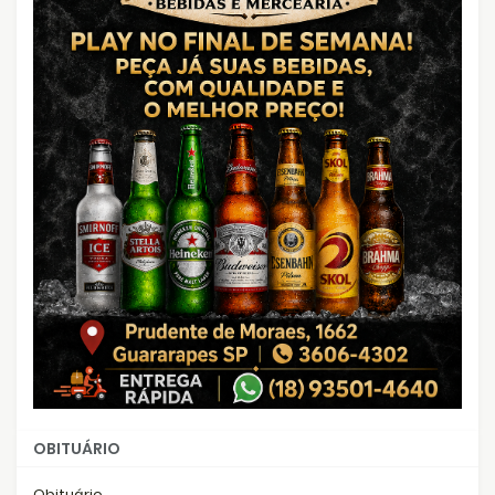
OBITUÁRIO
Obituário