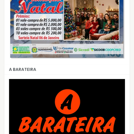
A BARATEIRA