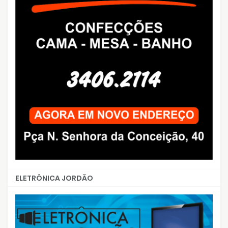
ELETRÔNICA JORDÃO