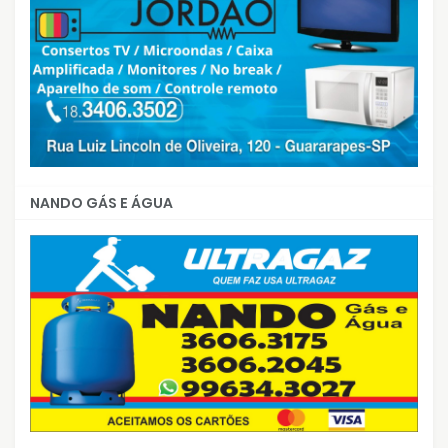
NANDO GÁS E ÁGUA