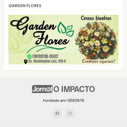
GARDEN FLORES
Fundado em 11/05/1975