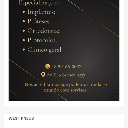
WEST PNEUS