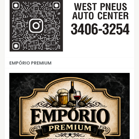
EMPÓRIO PREMIUM