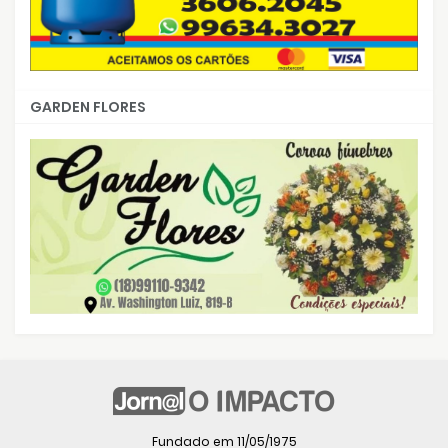
GARDEN FLORES
Fundado em 11/05/1975