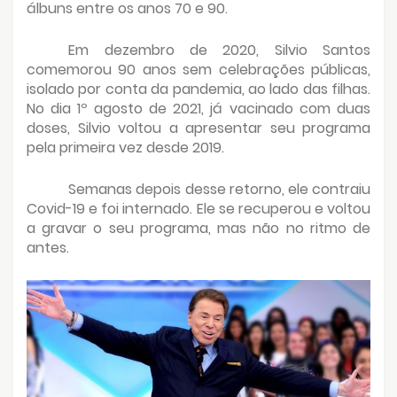
álbuns entre os anos 70 e 90.
Em dezembro de 2020, Silvio Santos
comemorou 90 anos sem celebrações públicas,
isolado por conta da pandemia, ao lado das filhas.
No dia 1º agosto de 2021, já vacinado com duas
doses, Silvio voltou a apresentar seu programa
pela primeira vez desde 2019.
Semanas depois desse retorno, ele contraiu
Covid-19 e foi internado. Ele se recuperou e voltou
a gravar o seu programa, mas não no ritmo de
antes.