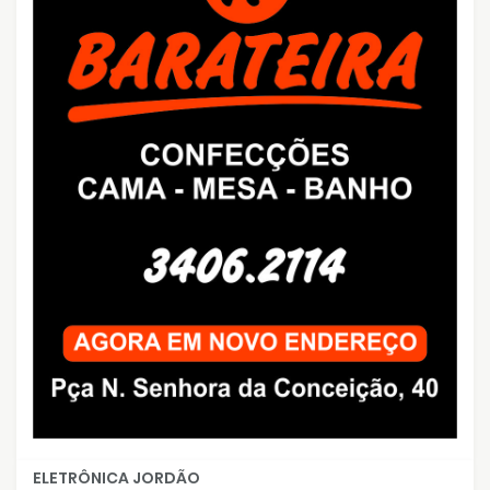
ELETRÔNICA JORDÃO