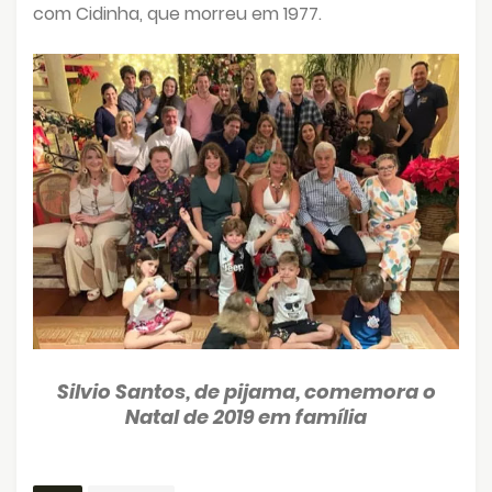
com Cidinha, que morreu em 1977.
Silvio Santos, de pijama, comemora o
Natal de 2019 em família