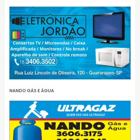
NANDO GÁS E ÁGUA