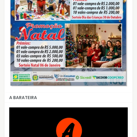
A BARATEIRA