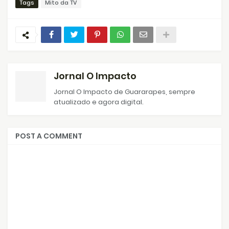
Tags
Mito da TV
Jornal O Impacto
Jornal O Impacto de Guararapes, sempre
atualizado e agora digital.
POST A COMMENT