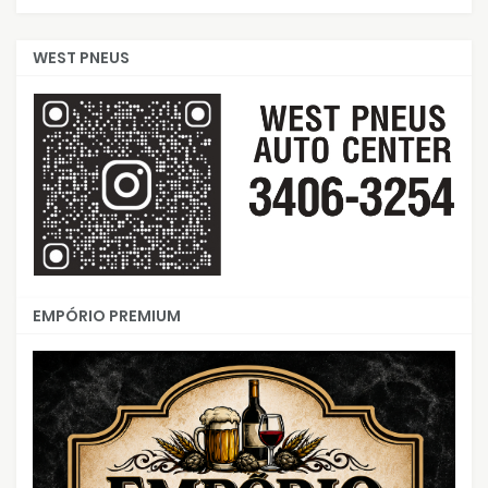
WEST PNEUS
EMPÓRIO PREMIUM