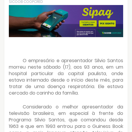
SICOOB COOPCRED
O empresário e apresentador Silvio Santos
morreu neste sábado (17), aos 93 anos, em um
hospital particular da capital paulista, onde
estava internado desde o início deste mês, para
tratar de uma doença respiratória. Ele estava
cercado do carinho da família.
Considerado o melhor apresentador da
televisão brasileira, em especial à frente do
Programa Silvio Santos, que comandou desde
1963 e que em 1993 entrou para o Guiness Book