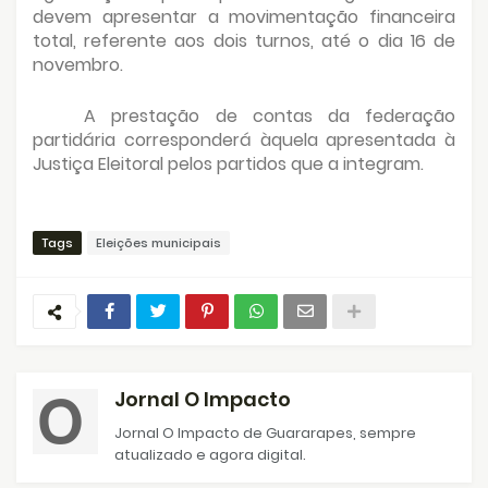
devem apresentar a movimentação financeira
total, referente aos dois turnos, até o dia 16 de
novembro.
A prestação de contas da federação
partidária corresponderá àquela apresentada à
Justiça Eleitoral pelos partidos que a integram.
Tags
Eleições municipais
Jornal O Impacto
Jornal O Impacto de Guararapes, sempre
atualizado e agora digital.