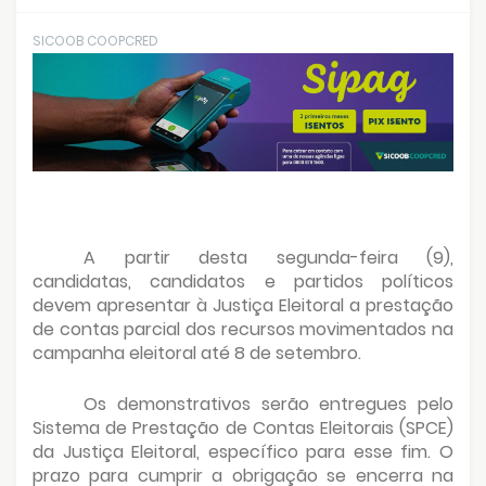
SICOOB COOPCRED
A partir desta segunda-feira (9),
candidatas, candidatos e partidos políticos
devem apresentar à Justiça Eleitoral a prestação
de contas parcial dos recursos movimentados na
campanha eleitoral até 8 de setembro.
Os demonstrativos serão entregues pelo
Sistema de Prestação de Contas Eleitorais (SPCE)
da Justiça Eleitoral, específico para esse fim. O
prazo para cumprir a obrigação se encerra na