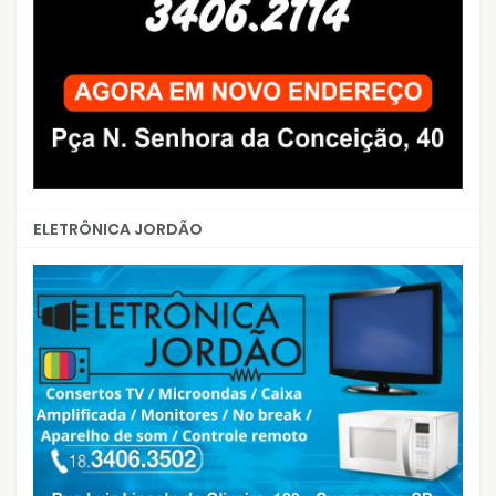
ELETRÔNICA JORDÃO