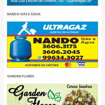
NANDO GÁS E ÁGUA
GARDEN FLORES