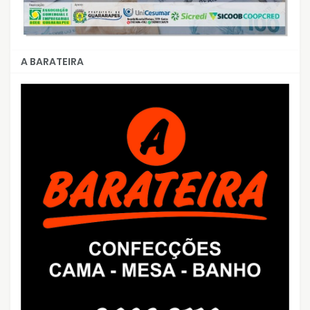
A BARATEIRA