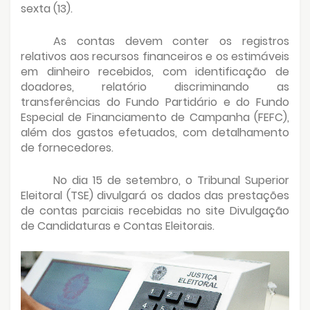
sexta (13).
As contas devem conter os registros
relativos aos recursos financeiros e os estimáveis
em dinheiro recebidos, com identificação de
doadores, relatório discriminando as
transferências do Fundo Partidário e do Fundo
Especial de Financiamento de Campanha (FEFC),
além dos gastos efetuados, com detalhamento
de fornecedores.
No dia 15 de setembro, o Tribunal Superior
Eleitoral (TSE) divulgará os dados das prestações
de contas parciais recebidas no site Divulgação
de Candidaturas e Contas Eleitorais.