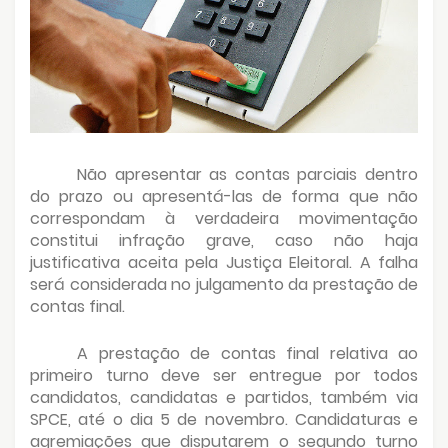
Não apresentar as contas parciais dentro
do prazo ou apresentá-las de forma que não
correspondam à verdadeira movimentação
constitui infração grave, caso não haja
justificativa aceita pela Justiça Eleitoral. A falha
será considerada no julgamento da prestação de
contas final.
A prestação de contas final relativa ao
primeiro turno deve ser entregue por todos
candidatos, candidatas e partidos, também via
SPCE, até o dia 5 de novembro. Candidaturas e
agremiações que disputarem o segundo turno