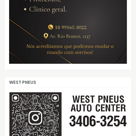
WEST PNEUS