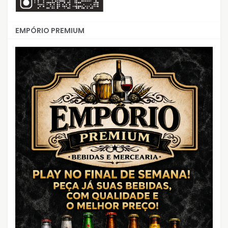
EMPÓRIO PREMIUM