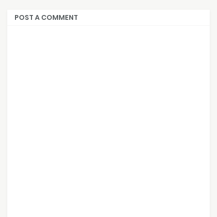
POST A COMMENT