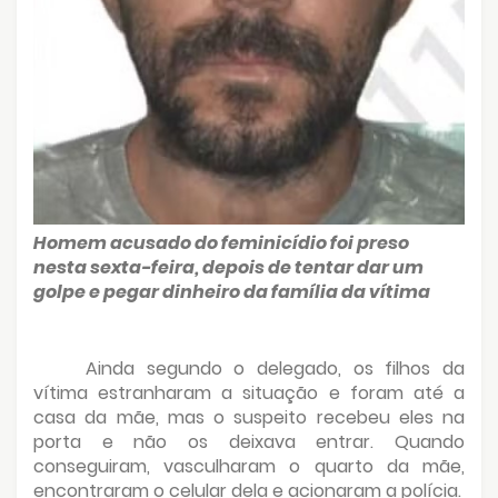
Homem acusado do feminicídio foi preso
nesta sexta-feira, depois de tentar dar um
golpe e pegar dinheiro da família da vítima
Ainda segundo o delegado, os filhos da
vítima estranharam a situação e foram até a
casa da mãe, mas o suspeito recebeu eles na
porta e não os deixava entrar. Quando
conseguiram, vasculharam o quarto da mãe,
encontraram o celular dela e acionaram a polícia.