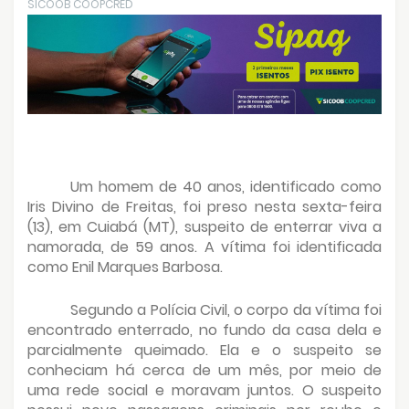
SICOOB COOPCRED
Um homem de 40 anos, identificado como
Iris Divino de Freitas, foi preso nesta sexta-feira
(13), em Cuiabá (MT), suspeito de enterrar viva a
namorada, de 59 anos. A vítima foi identificada
como Enil Marques Barbosa.
Segundo a Polícia Civil, o corpo da vítima foi
encontrado enterrado, no fundo da casa dela e
parcialmente queimado. Ela e o suspeito se
conheciam há cerca de um mês, por meio de
uma rede social e moravam juntos. O suspeito