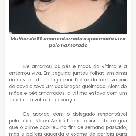
Mulher de 59 anos enterrada e queimada viva
pelo namorado
Ele amarrou os pés e mãos da vítima e a
enterrou viva. Em seguida, juntou folhas em cima
da cova e ateou fogo, mas Enil ainda tentava sair
da cova e teve um dos braços queimado. Além de
mãos e pés amarrados, a vítima estava com um
tecido em volta do pescoço.
De acordo com o delegado responsável
pelo caso, Nilson André Farias, o suspeito alegou
que o crime ocorreu no fim de semana passado,
mas a polícia aguarda o exame de perícia para