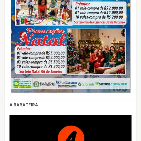
A BARATEIRA