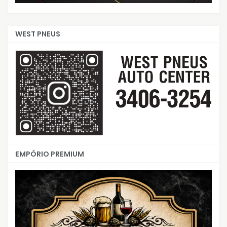
WEST PNEUS
EMPÓRIO PREMIUM