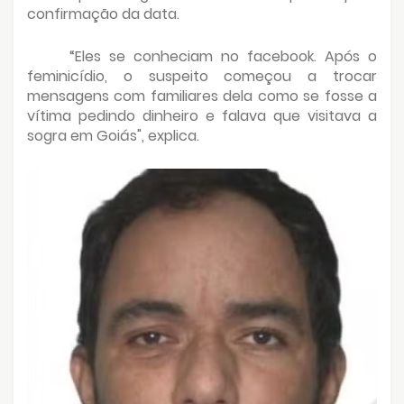
confirmação da data.
“Eles se conheciam no facebook. Após o
feminicídio, o suspeito começou a trocar
mensagens com familiares dela como se fosse a
vítima pedindo dinheiro e falava que visitava a
sogra em Goiás", explica.