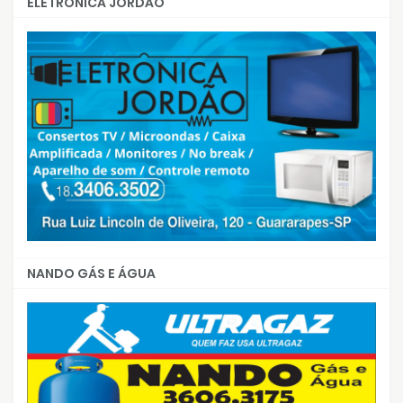
ELETRÔNICA JORDÃO
NANDO GÁS E ÁGUA