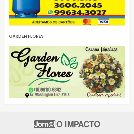
GARDEN FLORES