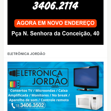
ELETRÔNICA JORDÃO