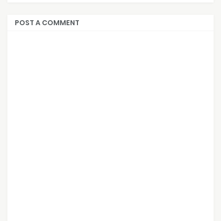
POST A COMMENT