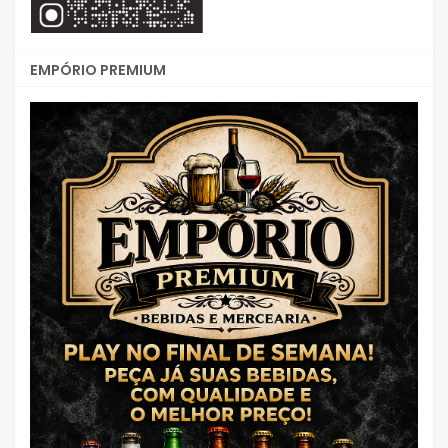
EMPÓRIO PREMIUM