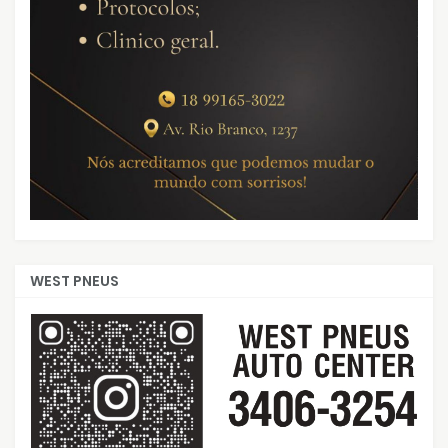
WEST PNEUS