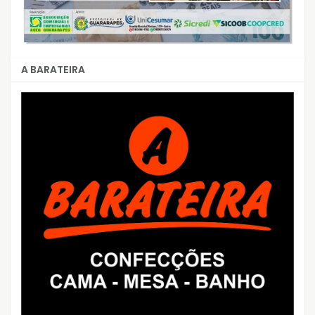
A BARATEIRA