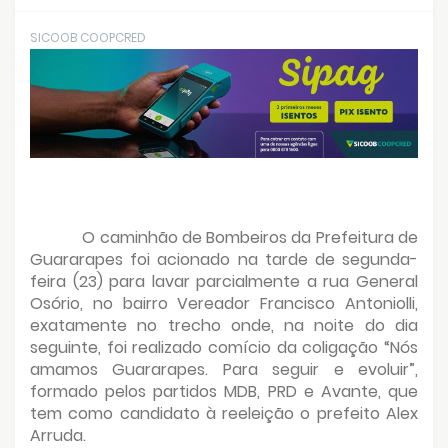
SICOOB COOPCRED
O caminhão de Bombeiros da Prefeitura de
Guararapes foi acionado na tarde de segunda-
feira (23) para lavar parcialmente a rua General
Osório, no bairro Vereador Francisco Antoniolli,
exatamente no trecho onde, na noite do dia
seguinte, foi realizado comício da coligação “Nós
amamos Guararapes. Para seguir e evoluir”,
formado pelos partidos MDB, PRD e Avante, que
tem como candidato à reeleição o prefeito Alex
Arruda.