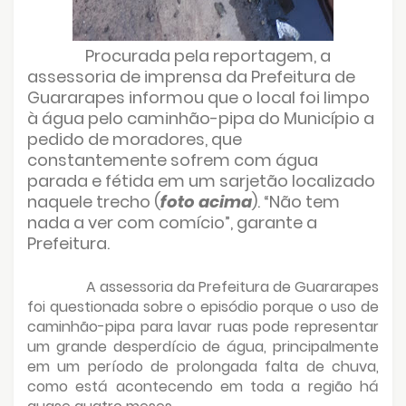
Procurada pela reportagem, a
assessoria de imprensa da Prefeitura de
Guararapes informou que o local foi limpo
à água pelo caminhão-pipa do Município a
pedido de moradores, que
constantemente sofrem com água
parada e fétida em um sarjetão localizado
naquele trecho (
foto acima
). “Não tem
nada a ver com comício”, garante a
Prefeitura.
A assessoria da Prefeitura de Guararapes
foi questionada sobre o episódio porque o uso de
caminhão-pipa para lavar ruas pode representar
um grande desperdício de água, principalmente
em um período de prolongada falta de chuva,
como está acontecendo em toda a região há