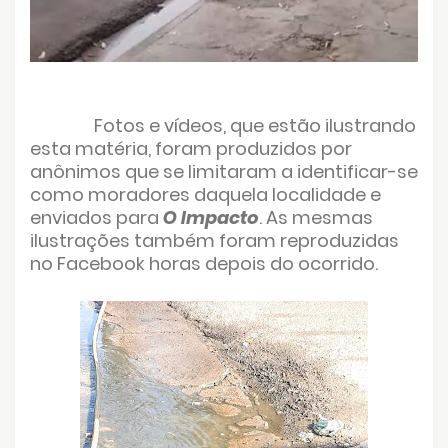
Fotos e vídeos, que estão ilustrando
esta matéria, foram produzidos por
anônimos que se limitaram a identificar-se
como moradores daquela localidade e
enviados para
O Impacto
. As mesmas
ilustrações também foram reproduzidas
no Facebook horas depois do ocorrido.