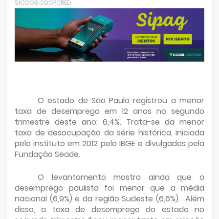
SICOOB COOPCRED
O estado de São Paulo registrou a menor
taxa de desemprego em 12 anos no segundo
trimestre deste ano: 6,4%. Trata-se da menor
taxa de desocupação da série histórica, iniciada
pelo instituto em 2012 pelo IBGE e divulgados pela
Fundação Seade.
O levantamento mostra ainda que o
desemprego paulista foi menor que a média
nacional (6,9%) e da região Sudeste (6,6%).
Além
disso, a taxa de desemprego do estado no