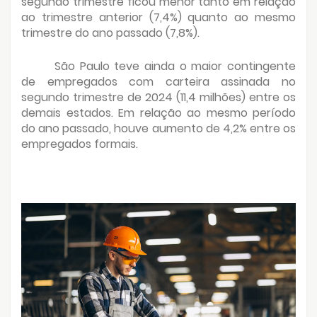
segundo trimestre ficou menor tanto em relação
ao trimestre anterior (7,4%) quanto ao mesmo
trimestre do ano passado (7,8%).
São Paulo teve ainda o maior contingente
de empregados com carteira assinada no
segundo trimestre de 2024 (11,4 milhões) entre os
demais estados. Em relação ao mesmo período
do ano passado, houve aumento de 4,2% entre os
empregados formais.