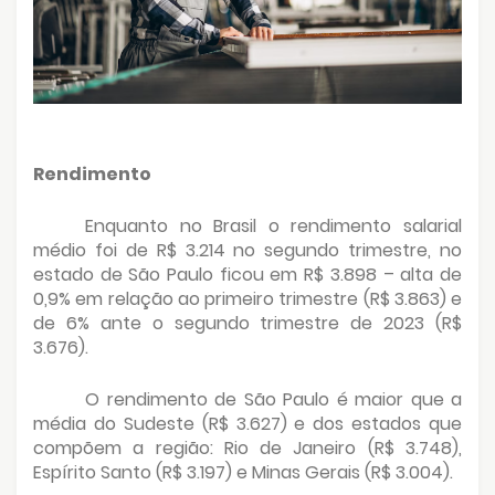
Rendimento
Enquanto no Brasil o rendimento salarial
médio foi de R$ 3.214 no segundo trimestre, no
estado de São Paulo ficou em R$ 3.898 – alta de
0,9% em relação ao primeiro trimestre (R$ 3.863) e
de 6% ante o segundo trimestre de 2023 (R$
3.676).
O rendimento de São Paulo é maior que a
média do Sudeste (R$ 3.627) e dos estados que
compõem a região: Rio de Janeiro (R$ 3.748),
Espírito Santo (R$ 3.197) e Minas Gerais (R$ 3.004).