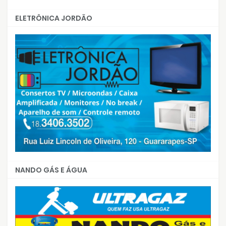
ELETRÔNICA JORDÃO
NANDO GÁS E ÁGUA