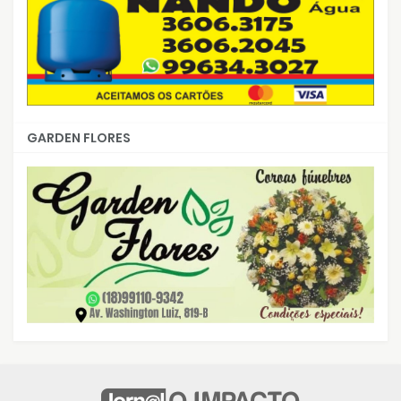
GARDEN FLORES