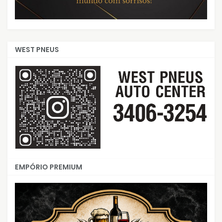
WEST PNEUS
EMPÓRIO PREMIUM