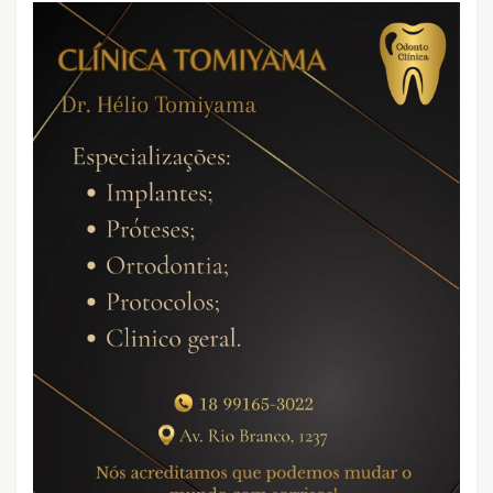
CRIMES QUE ABALARAM O BRASIL