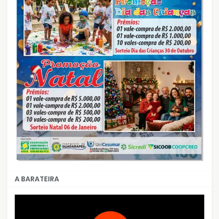
A BARATEIRA