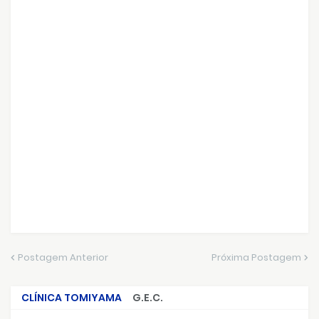
Postagem Anterior
Próxima Postagem
CLÍNICA TOMIYAMA
G.E.C.