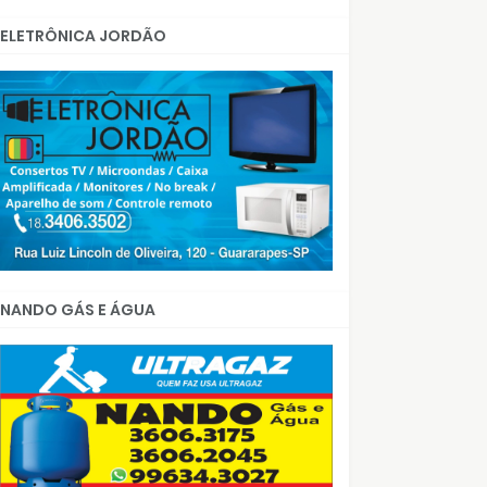
ELETRÔNICA JORDÃO
NANDO GÁS E ÁGUA