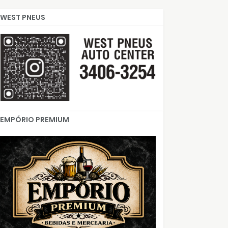
WEST PNEUS
EMPÓRIO PREMIUM