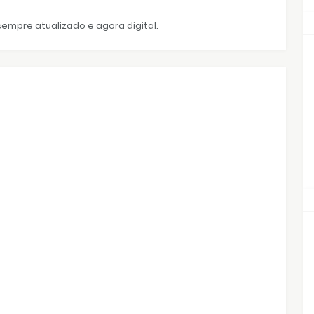
empre atualizado e agora digital.