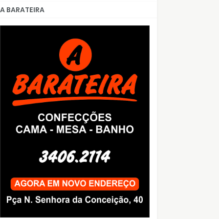
A BARATEIRA