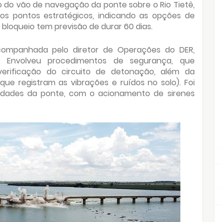
 do vão de navegação da ponte sobre o Rio Tietê,
 os pontos estratégicos, indicando as opções de
 bloqueio tem previsão de durar 60 dias.
companhada pelo diretor de Operações do DER,
. Envolveu procedimentos de segurança, que
erificação do circuito de detonação, além da
que registram as vibrações e ruídos no solo). Foi
midades da ponte, com o acionamento de sirenes