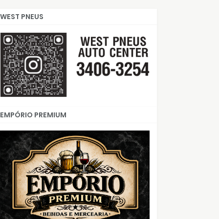
WEST PNEUS
EMPÓRIO PREMIUM