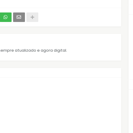
empre atualizado e agora digital.