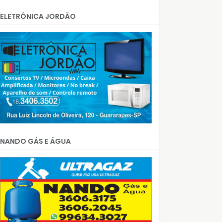
ELETRÔNICA JORDÃO
NANDO GÁS E ÁGUA