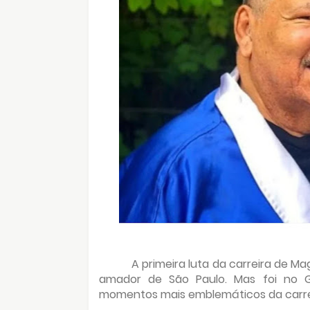
A primeira luta da carreira de M
amador de São Paulo. Mas foi no Gi
momentos mais emblemáticos da carre