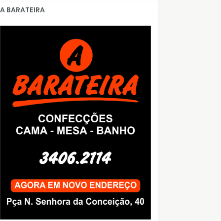
A BARATEIRA