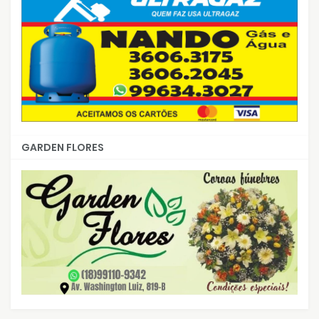
GARDEN FLORES