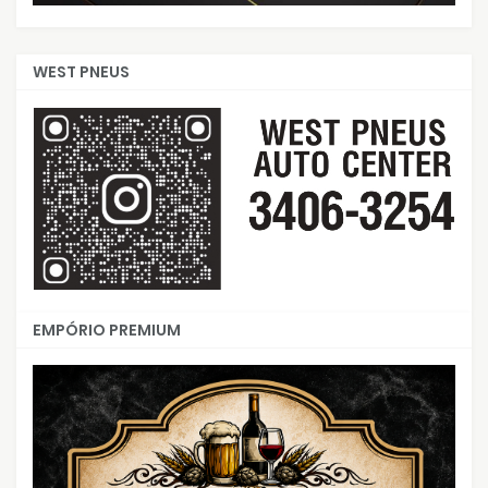
WEST PNEUS
EMPÓRIO PREMIUM