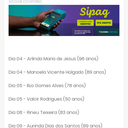
SICOOB COOPCRED
Dia 04 - Arlinda Maria de Jesus (96 anos)
Dia 04 - Manoela Vicente Holgado (89 anos)
Dia 05 - Ilsa Gomes Alves (78 anos)
Dia 05 - Valcir Rodrigues (50 anos)
Dia 08 - Rineu Teixeira (83 anos)
Dia 09 - Aurinda Dias dos Santos (89 anos)