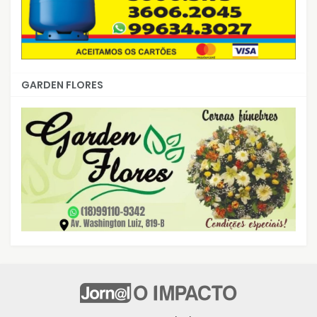
GARDEN FLORES