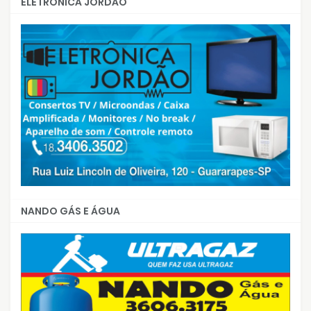
ELETRÔNICA JORDÃO
NANDO GÁS E ÁGUA