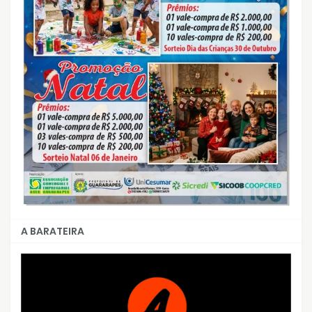
A BARATEIRA