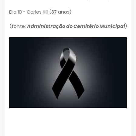
Dia 10 - Carlos Kill (37 anos)
(fonte:
Administração do Cemitério Municipal
)