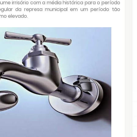
ume irrisório com a média histórica para o período
regular da represa municipal em um período tão
mo elevado.