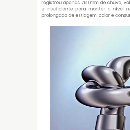
registrou apenas 78,1 mm de chuva, vol
e insuficiente para manter o nível 
prolongado de estiagem, calor e consu