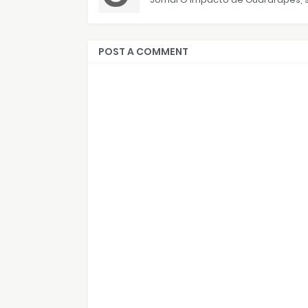
POST A COMMENT