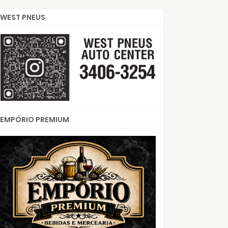
WEST PNEUS
EMPÓRIO PREMIUM