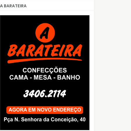
A BARATEIRA