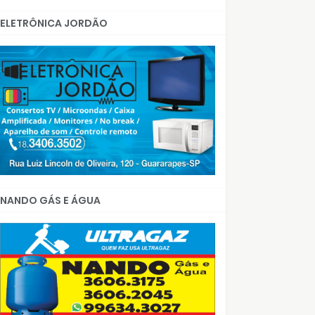
ELETRÔNICA JORDÃO
NANDO GÁS E ÁGUA