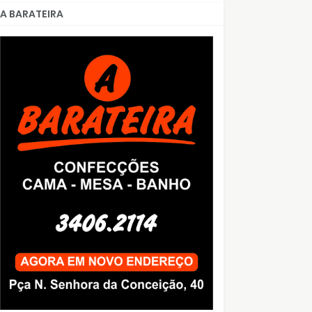
A BARATEIRA