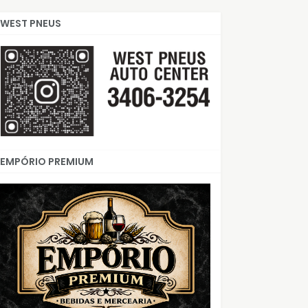
WEST PNEUS
EMPÓRIO PREMIUM