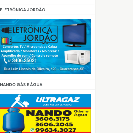
ELETRÔNICA JORDÃO
NANDO GÁS E ÁGUA