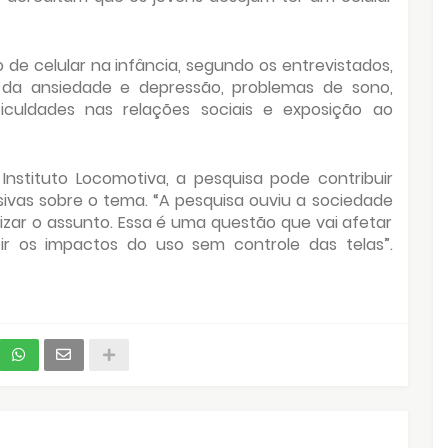
o de celular na infância, segundo os entrevistados,
 da ansiedade e depressão, problemas de sono,
iculdades nas relações sociais e exposição ao
Instituto Locomotiva, a pesquisa pode contribuir
sivas sobre o tema. “A pesquisa ouviu a sociedade
izar o assunto. Essa é uma questão que vai afetar
r os impactos do uso sem controle das telas”.