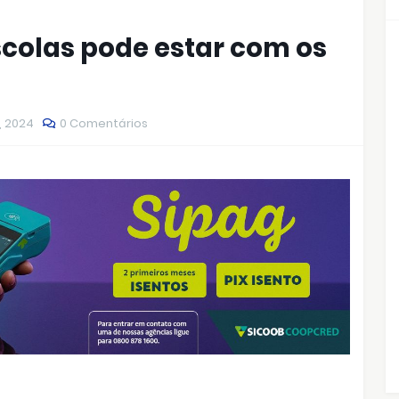
scolas pode estar com os
, 2024
0 Comentários