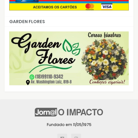
GARDEN FLORES
Fundado em 11/05/1975