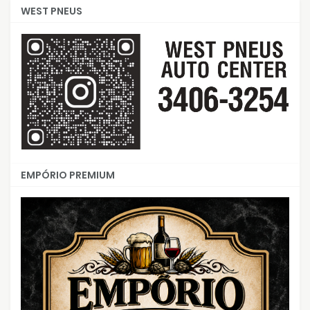
WEST PNEUS
EMPÓRIO PREMIUM