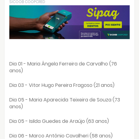
SICOOB COOPCRED
Dia 01 - Maria Ângela Ferreira de Carvalho (76
anos)
Dia 03 - Vitor Hugo Pereira Fragoso (21 anos)
Dia 05 - Maria Aparecida Teixeira de Souza (73
anos)
Dia 05 - Isilda Guedes de Araújo (63 anos)
Dia 06 - Marco Antônio Cavalheri (58 anos)