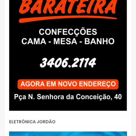
ELETRÔNICA JORDÃO