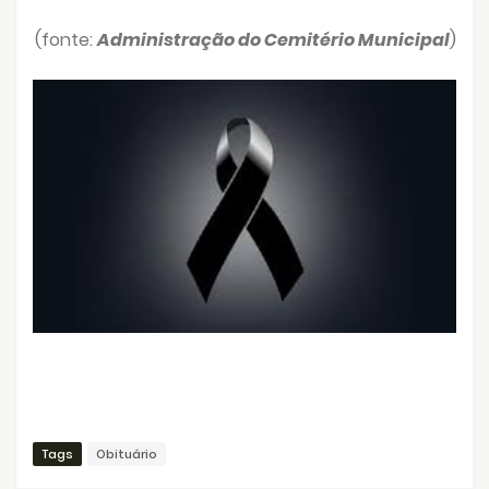
(fonte:
Administração do Cemitério Municipal
)
Tags
Obituário