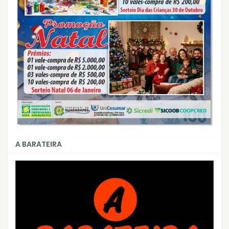
A BARATEIRA