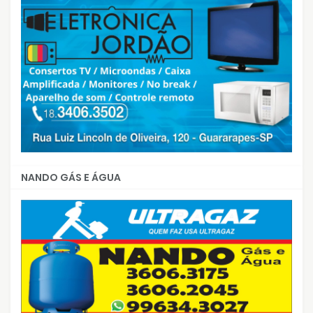
NANDO GÁS E ÁGUA