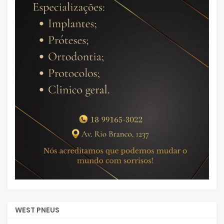
WEST PNEUS