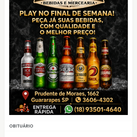
OBITUÁRIO