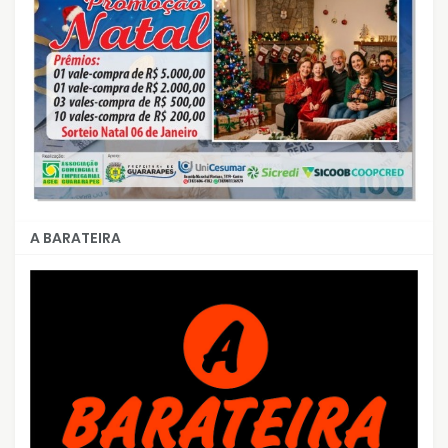
A BARATEIRA