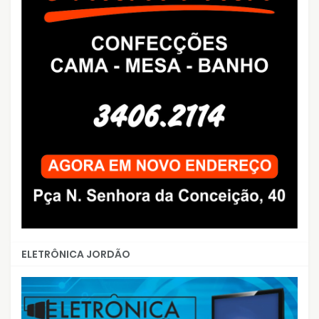
ELETRÔNICA JORDÃO