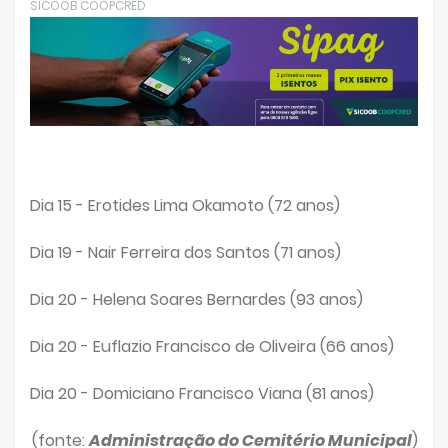
SICOOB COOPCRED
Dia 15 - Erotides Lima Okamoto (72 anos)
Dia 19 - Nair Ferreira dos Santos (71 anos)
Dia 20 - Helena Soares Bernardes (93 anos)
Dia 20 - Euflazio Francisco de Oliveira (66 anos)
Dia 20 - Domiciano Francisco Viana (81 anos)
(fonte:
Administração do Cemitério Municipal
)