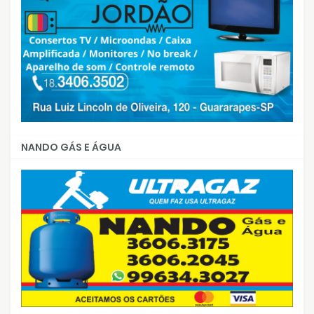
NANDO GÁS E ÁGUA