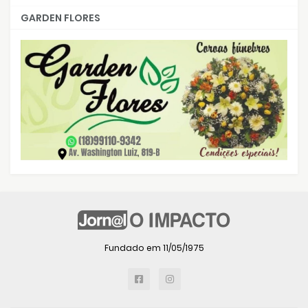
GARDEN FLORES
Fundado em 11/05/1975