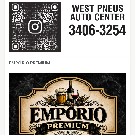
EMPÓRIO PREMIUM