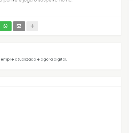
empre atualizado e agora digital.