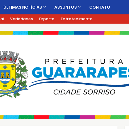
ÚLTIMAS NOTÍCIAS
ASSUNTOS
CONTATO
ial
Variedades
Esporte
Entretenimento