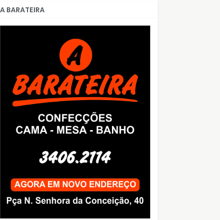
A BARATEIRA