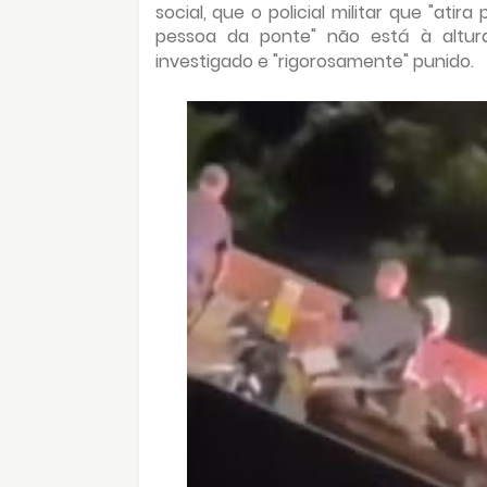
social, que o policial militar que "at
pessoa da ponte" não está à altur
investigado e "rigorosamente" punido.