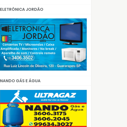
ELETRÔNICA JORDÃO
NANDO GÁS E ÁGUA