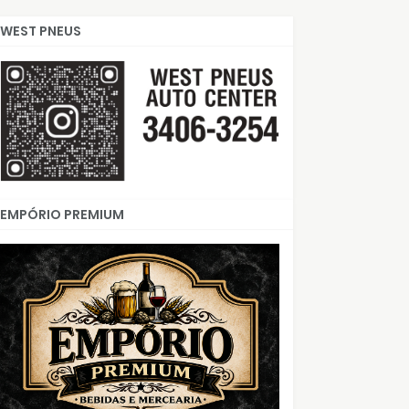
WEST PNEUS
EMPÓRIO PREMIUM