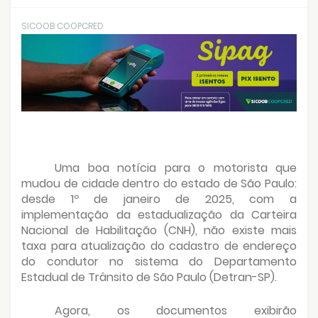
SICOOB COOPCRED
Uma boa notícia para o motorista que
mudou de cidade dentro do estado de São Paulo:
desde 1º de janeiro de 2025, com a
implementação da estadualização da Carteira
Nacional de Habilitação (CNH), não existe mais
taxa para atualização do cadastro de endereço
do condutor no sistema do Departamento
Estadual de Trânsito de São Paulo (Detran-SP).
Agora, os documentos exibirão