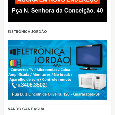
ELETRÔNICA JORDÃO
NANDO GÁS E ÁGUA