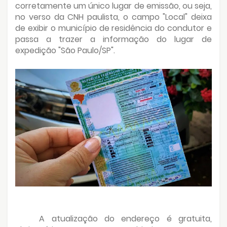
corretamente um único lugar de emissão, ou seja,
no verso da CNH paulista, o campo "Local" deixa
de exibir o município de residência do condutor e
passa a trazer a informação do lugar de
expedição "São Paulo/SP".
A atualização do endereço é gratuita,