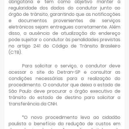
obrigatória e tem como objetivo manter a
regularidade dos dados do condutor junto ao
órgão de trânsito, garantindo que as notificações
e documentos provenientes de serviços
eletrônicos sejam entregues corretamente. Além
disso, a ausência de atualização do endereço
pode sujeitar o condutor às penalidades previstas
no artigo 241 do Código de Trânsito Brasileiro
(CTB).
Para solicitar o serviço, o condutor deve
acessar o site do Detran-SP e consultar as
condições necessárias para a realização do
procedimento. O condutor que deixa o estado de
São Paulo deve procurar o órgão executivo de
trânsito do estado de destino para solicitar a
transferência da CNH.
“O novo procedimento leva ao cidadão
paulista o benefício da redução de custos em