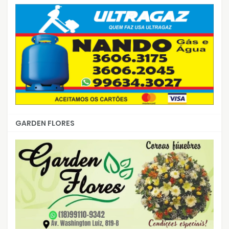
GARDEN FLORES