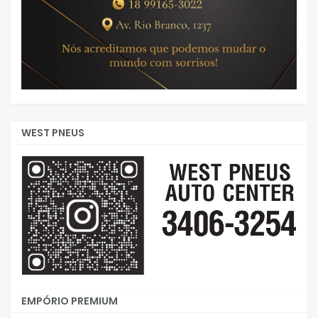
WEST PNEUS
EMPÓRIO PREMIUM