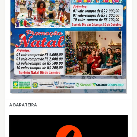
A BARATEIRA