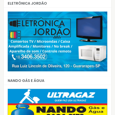
ELETRÔNICA JORDÃO
NANDO GÁS E ÁGUA