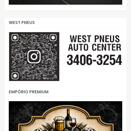
WEST PNEUS
EMPÓRIO PREMIUM