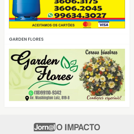
GARDEN FLORES