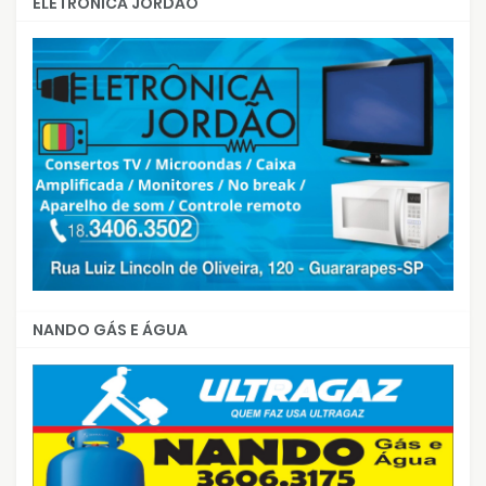
ELETRÔNICA JORDÃO
NANDO GÁS E ÁGUA