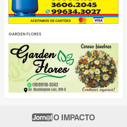
GARDEN FLORES