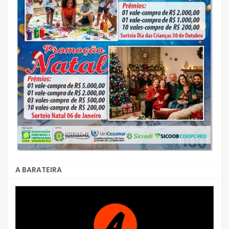
A BARATEIRA