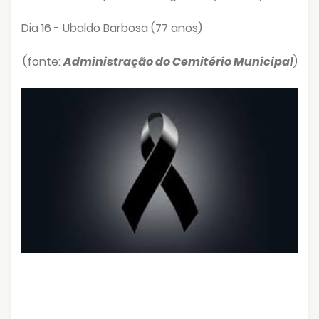
Dia 16 - Ubaldo Barbosa (77 anos)
(fonte:
Administração do Cemitério Municipal
)