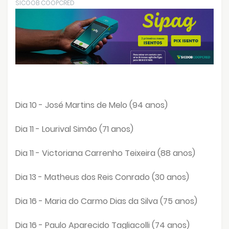
SICOOB COOPCRED
Dia 10 - José Martins de Melo (94 anos)
Dia 11 - Lourival Simão (71 anos)
Dia 11 - Victoriana Carrenho Teixeira (88 anos)
Dia 13 - Matheus dos Reis Conrado (30 anos)
Dia 16 - Maria do Carmo Dias da Silva (75 anos)
Dia 16 - Paulo Aparecido Tagliacolli (74 anos)