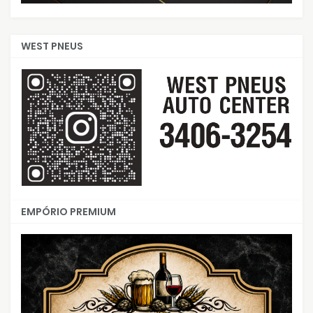
WEST PNEUS
EMPÓRIO PREMIUM