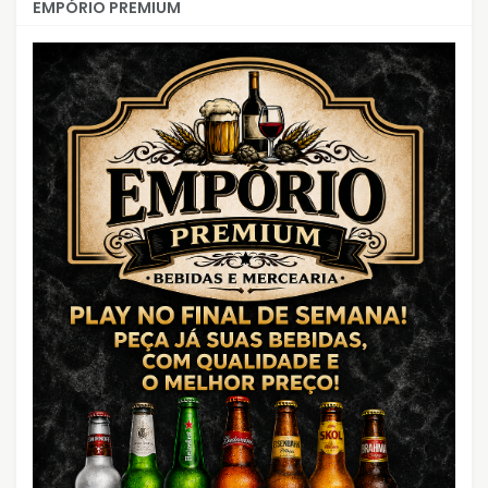
EMPÓRIO PREMIUM