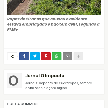
Rapaz de 20 anos que causou o acidente
estava embriagado e não tem CNH, segundo a
PMRv
Jornal O Impacto
Jornal O Impacto de Guararapes, sempre
atualizado e agora digital.
POST A COMMENT