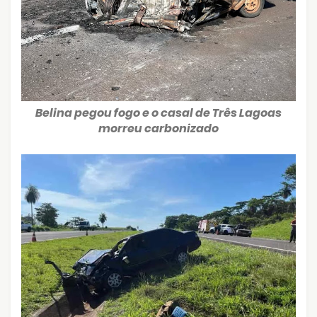
Belina pegou fogo e o casal de Três Lagoas
morreu carbonizado