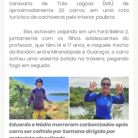
caravana de Três Lagoas (MS) de
aproximadamente 20 carros, em uma rota
turística de cachoeiras pelo interior paulista.
Eles estavam viajando em um Ford Belina 2,
juntamente com os filhos adolescentes do
professor, que têm 14 e 17 anos, e naquele trecho
da Rondon, entre Mirandópolis e Guaraçaí, o carro
sofreu uma violenta batida na traseira, pegando
fogo em seguida.
Eduardo e Nádia morreram carbonizados após
carro ser colhido por Santana dirigido por