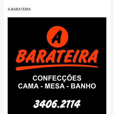
A BARATEIRA