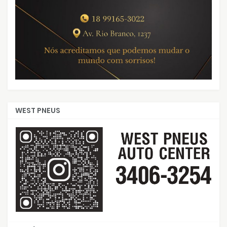
WEST PNEUS