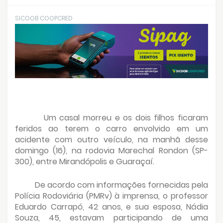
SICOOB COOPCRED
Um casal morreu e os dois filhos ficaram
feridos ao terem o carro envolvido em um
acidente com outro veículo, na manhã desse
domingo (16), na rodovia Marechal Rondon (SP-
300), entre Mirandópolis e Guaraçaí.
De acordo com informações fornecidas pela
Polícia Rodoviária (PMRv) à imprensa, o professor
Eduardo Carrapó, 42 anos, e sua esposa, Nádia
Souza, 45, estavam participando de uma