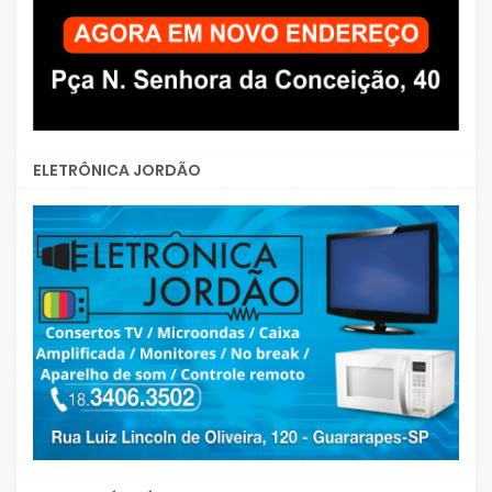
ELETRÔNICA JORDÃO