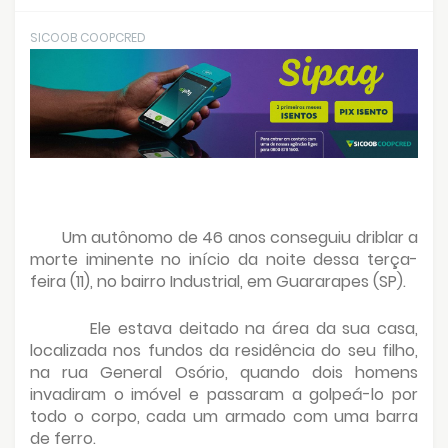
SICOOB COOPCRED
Um autônomo de 46 anos conseguiu driblar a
morte iminente no início da noite dessa terça-
feira (11), no bairro Industrial, em Guararapes (SP).
Ele estava deitado na área da sua casa,
localizada nos fundos da residência do seu filho,
na rua General Osório, quando dois homens
invadiram o imóvel e passaram a golpeá-lo por
todo o corpo, cada um armado com uma barra
de ferro.