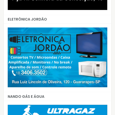
ELETRÔNICA JORDÃO
NANDO GÁS E ÁGUA