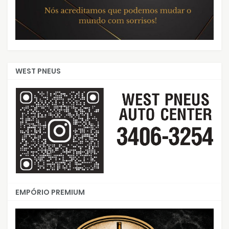
WEST PNEUS
EMPÓRIO PREMIUM