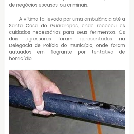
de negócios escusos, ou criminais.
A vítima foi levada por uma ambulância até a
Santa Casa de Guararapes, onde recebeu os
cuidados necessários para seus ferimentos. Os
dois agressores foram apresentados na
Delegacia de Polícia do município, onde foram
autuados em flagrante por tentativa de
homicídio.