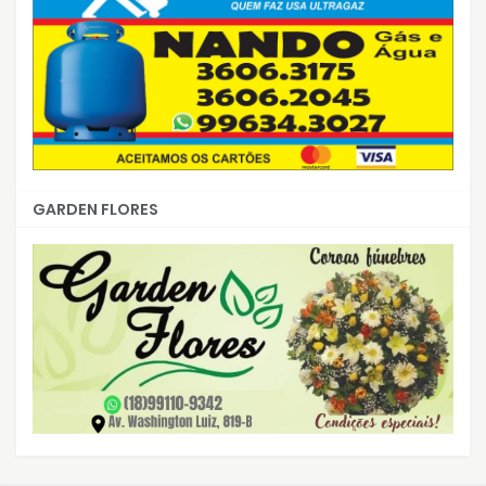
GARDEN FLORES