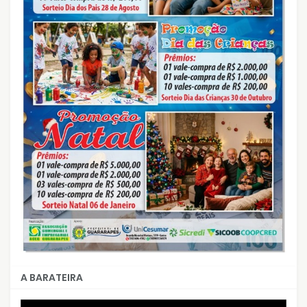
A BARATEIRA