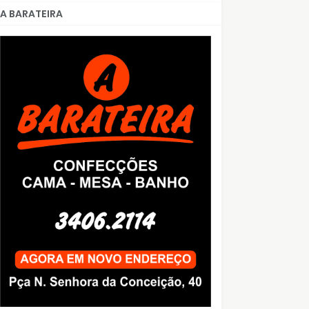
A BARATEIRA