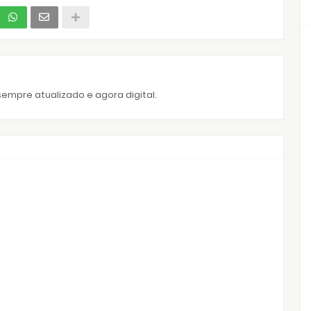
empre atualizado e agora digital.