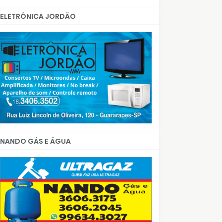
ELETRÔNICA JORDÃO
NANDO GÁS E ÁGUA