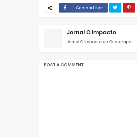
Compartilhar
Jornal O Impacto
Jornal O Impacto de Guararapes, s
POST A COMMENT