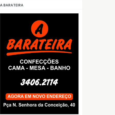
A BARATEIRA