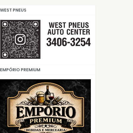
WEST PNEUS
EMPÓRIO PREMIUM