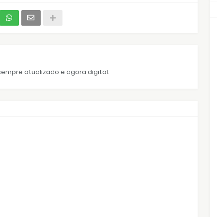
empre atualizado e agora digital.