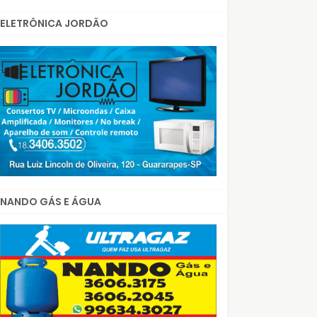
ELETRÔNICA JORDÃO
NANDO GÁS E ÁGUA