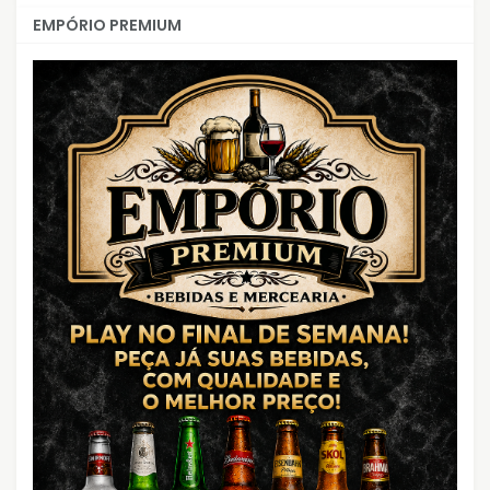
EMPÓRIO PREMIUM