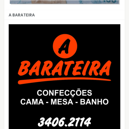
A BARATEIRA