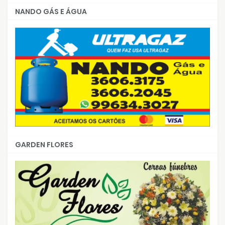
NANDO GÁS E ÁGUA
GARDEN FLORES