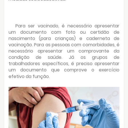
Para ser vacinado, é necessário apresentar
um documento com foto ou certidão de
nascimento (para crianças) e caderneta de
vacinação. Para as pessoas com comorbidades, é
necessário apresentar um comprovante da
condição de saúde. Já os grupos de
trabalhadores específicos, é preciso apresentar
um documento que comprove o exercício
efetivo da função.