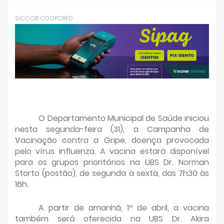
SICOOB COOPCRED
O Departamento Municipal de Saúde iniciou
nesta segunda-feira (31), a Campanha de
Vacinação contra a Gripe, doença provocada
pelo vírus influenza. A vacina estará disponível
para os grupos prioritários na UBS Dr. Norman
Storto (postão), de segunda a sexta, das 7h30 às
16h.
A partir de amanhã, 1º de abril, a vacina
também será oferecida na UBS Dr. Akira