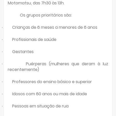
Motomatsu, das 7h30 às 13h.
Os grupos prioritários são:
Crianças de 6 meses a menores de 6 anos
·
Profissionais de saúde
·
Gestantes
·
Puérperas (mulheres que deram à luz
·
recentemente)
Professores do ensino básico e superior
·
Idosos com 60 anos ou mais de idade
·
Pessoas em situação de rua
·