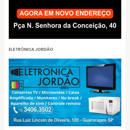
ELETRÔNICA JORDÃO