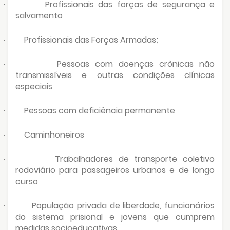
Profissionais das forças de segurança e
·
salvamento
Profissionais das Forças Armadas;
·
Pessoas com doenças crônicas não
·
transmissíveis e outras condições clínicas
especiais
Pessoas com deficiência permanente
·
Caminhoneiros
·
Trabalhadores de transporte coletivo
·
rodoviário para passageiros urbanos e de longo
curso
População privada de liberdade, funcionários
·
do sistema prisional e jovens que cumprem
medidas socioeducativas.