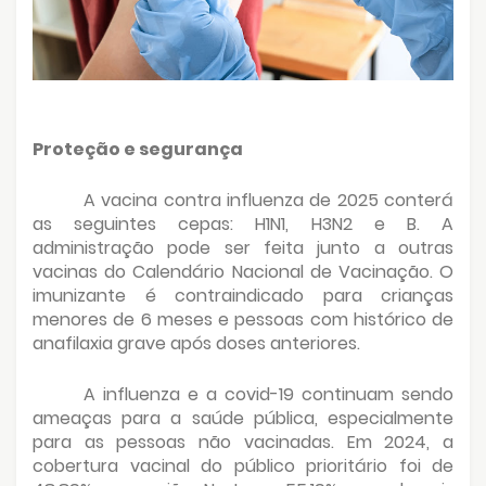
Proteção e segurança
A vacina contra influenza de 2025 conterá
as seguintes cepas: H1N1, H3N2 e B. A
administração pode ser feita junto a outras
vacinas do Calendário Nacional de Vacinação. O
imunizante é contraindicado para crianças
menores de 6 meses e pessoas com histórico de
anafilaxia grave após doses anteriores.
A influenza e a covid-19 continuam sendo
ameaças para a saúde pública, especialmente
para as pessoas não vacinadas. Em 2024, a
cobertura vacinal do público prioritário foi de