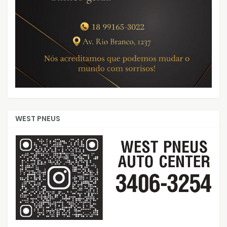
WEST PNEUS