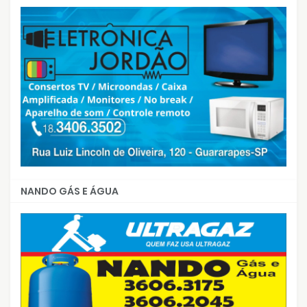
NANDO GÁS E ÁGUA