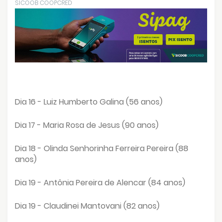
SICOOB COOPCRED
Dia 16 - Luiz Humberto Galina (56 anos)
Dia 17 - Maria Rosa de Jesus (90 anos)
Dia 18 - Olinda Senhorinha Ferreira Pereira (88
anos)
Dia 19 - Antônia Pereira de Alencar (84 anos)
Dia 19 - Claudinei Mantovani (82 anos)