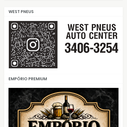
WEST PNEUS
EMPÓRIO PREMIUM