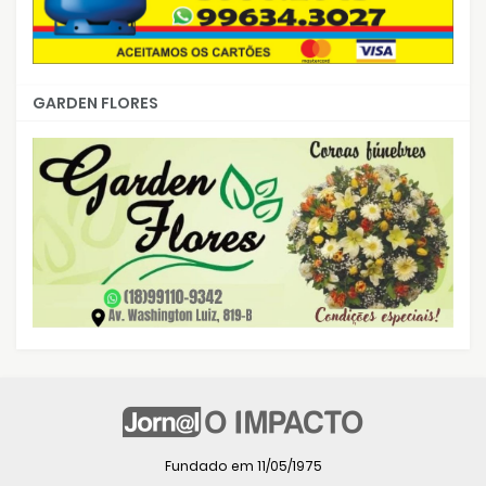
GARDEN FLORES
Fundado em 11/05/1975