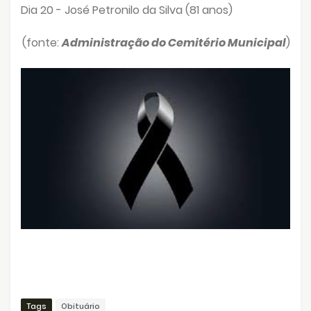
Dia 20 - José Petronilo da Silva (81 anos)
(fonte:
Administração do Cemitério Municipal
)
Tags
Obituário