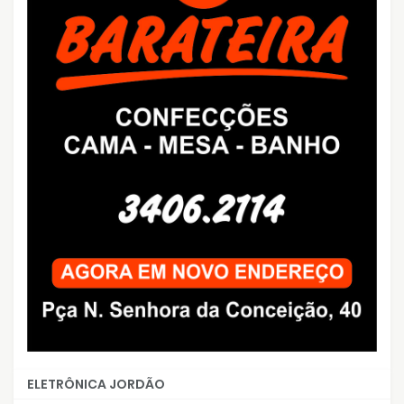
ELETRÔNICA JORDÃO