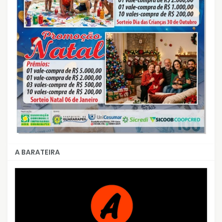
A BARATEIRA