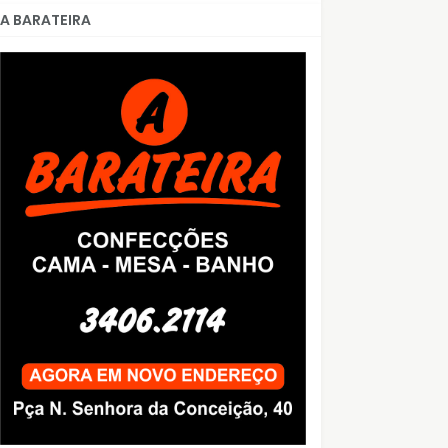
A BARATEIRA