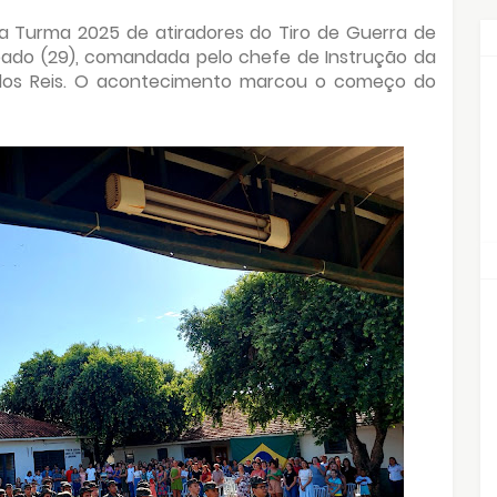
 a Turma 2025 de atiradores do Tiro de Guerra de
do (29), comandada pelo chefe de Instrução da
 dos Reis. O acontecimento marcou o começo do