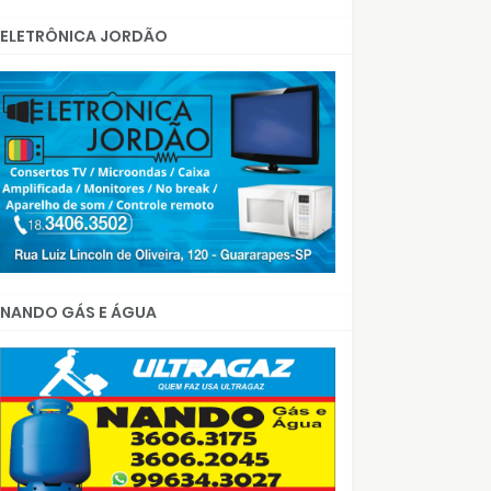
ELETRÔNICA JORDÃO
NANDO GÁS E ÁGUA