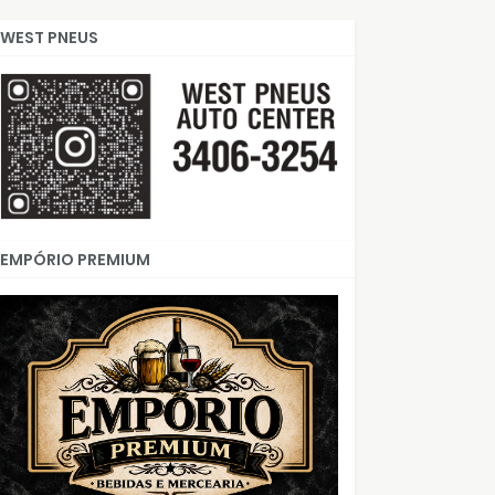
WEST PNEUS
EMPÓRIO PREMIUM