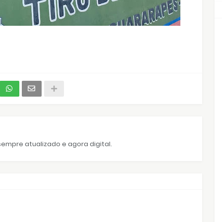
empre atualizado e agora digital.