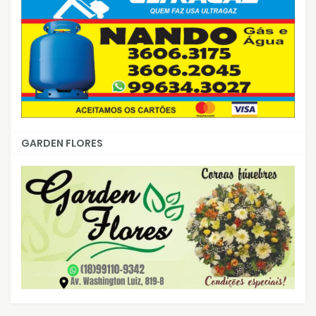
GARDEN FLORES