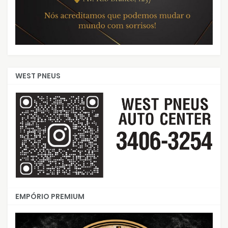
WEST PNEUS
EMPÓRIO PREMIUM