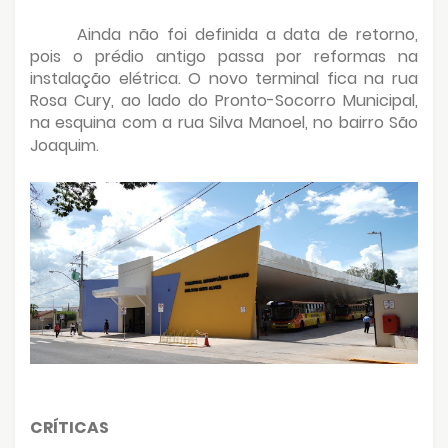
Ainda não foi definida a data de retorno,
pois o prédio antigo passa por reformas na
instalação elétrica. O novo terminal fica na rua
Rosa Cury, ao lado do Pronto-Socorro Municipal,
na esquina com a rua Silva Manoel, no bairro São
Joaquim.
CRÍTICAS