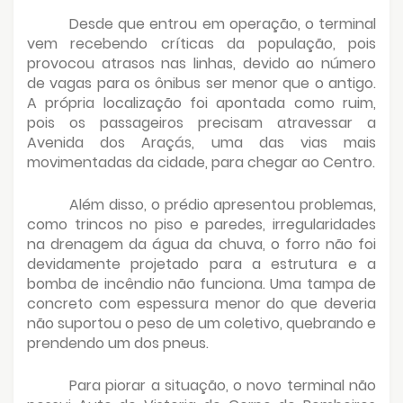
Desde que entrou em operação, o terminal
vem recebendo críticas da população, pois
provocou atrasos nas linhas, devido ao número
de vagas para os ônibus ser menor que o antigo.
A própria localização foi apontada como ruim,
pois os passageiros precisam atravessar a
Avenida dos Araçás, uma das vias mais
movimentadas da cidade, para chegar ao Centro.
Além disso, o prédio apresentou problemas,
como trincos no piso e paredes, irregularidades
na drenagem da água da chuva, o forro não foi
devidamente projetado para a estrutura e a
bomba de incêndio não funciona. Uma tampa de
concreto com espessura menor do que deveria
não suportou o peso de um coletivo, quebrando e
prendendo um dos pneus.
Para piorar a situação, o novo terminal não