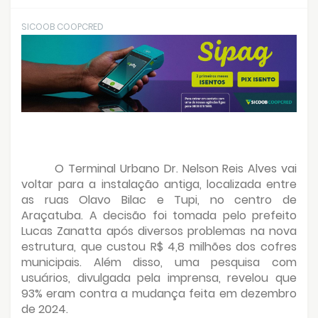
SICOOB COOPCRED
O Terminal Urbano Dr. Nelson Reis Alves vai
voltar para a instalação antiga, localizada entre
as ruas Olavo Bilac e Tupi, no centro de
Araçatuba. A decisão foi tomada pelo prefeito
Lucas Zanatta após diversos problemas na nova
estrutura, que custou R$ 4,8 milhões dos cofres
municipais. Além disso, uma pesquisa com
usuários, divulgada pela imprensa, revelou que
93% eram contra a mudança feita em dezembro
de 2024.