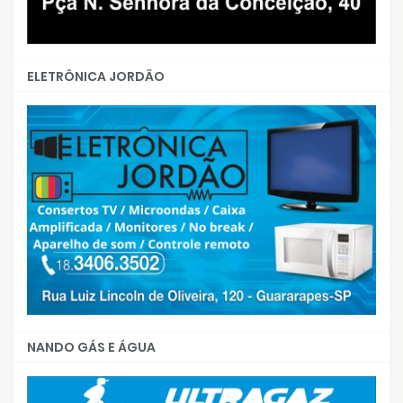
ELETRÔNICA JORDÃO
NANDO GÁS E ÁGUA