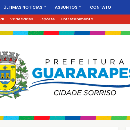
ÚLTIMAS NOTÍCIAS
ASSUNTOS
CONTATO
ial
Variedades
Esporte
Entretenimento