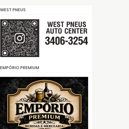
WEST PNEUS
EMPÓRIO PREMIUM