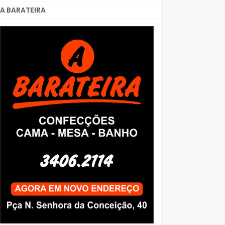
A BARATEIRA