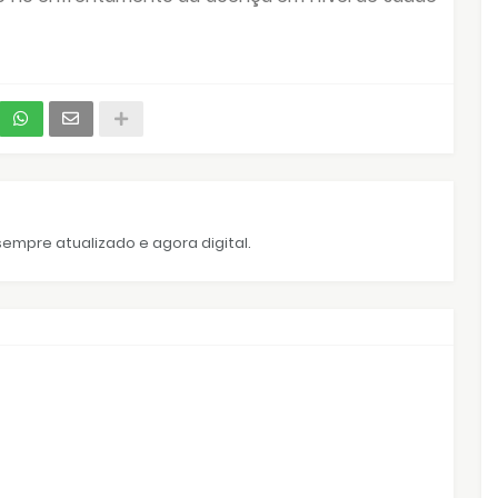
empre atualizado e agora digital.