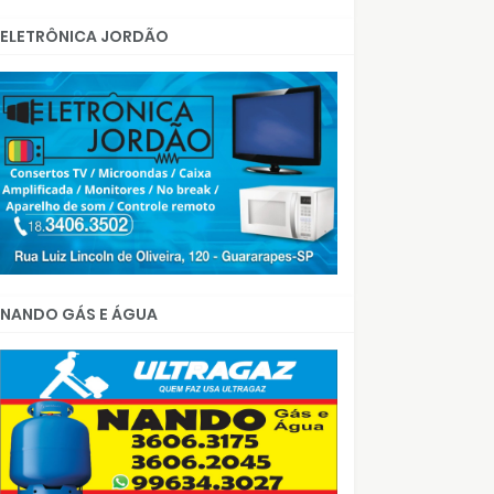
ELETRÔNICA JORDÃO
NANDO GÁS E ÁGUA