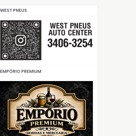
WEST PNEUS
EMPÓRIO PREMIUM