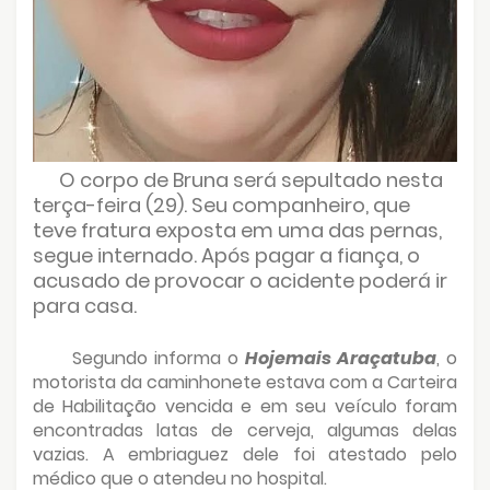
O corpo de Bruna será sepultado nesta
terça-feira (29). Seu companheiro, que
teve fratura exposta em uma das pernas,
segue internado. Após pagar a fiança, o
acusado de provocar o acidente poderá ir
para casa.
Segundo informa o
Hojemais Araçatuba
, o
motorista da caminhonete estava com a Carteira
de Habilitação vencida e em seu veículo foram
encontradas latas de cerveja, algumas delas
vazias. A embriaguez dele foi atestado pelo
médico que o atendeu no hospital.