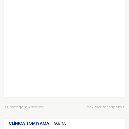
Postagem Anterior
Próxima Postagem
CLÍNICA TOMIYAMA
G.E.C.