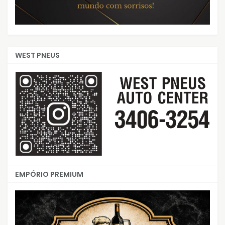
WEST PNEUS
EMPÓRIO PREMIUM