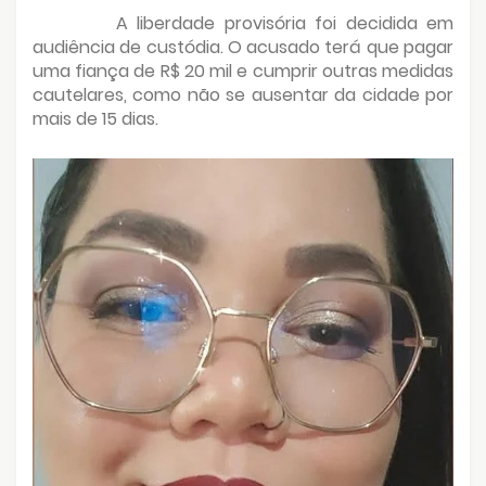
A liberdade provisória foi decidida em
audiência de custódia. O acusado terá que pagar
uma fiança de R$ 20 mil e cumprir outras medidas
cautelares, como não se ausentar da cidade por
mais de 15 dias.