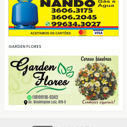
GARDEN FLORES