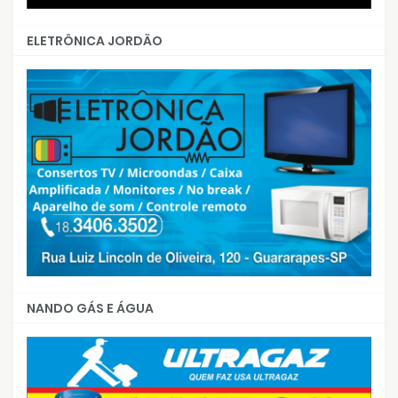
ELETRÔNICA JORDÃO
NANDO GÁS E ÁGUA