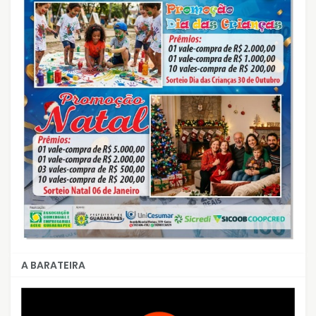
A BARATEIRA