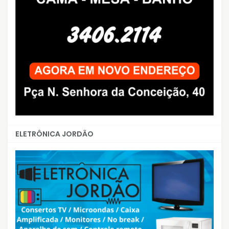
ELETRÔNICA JORDÃO