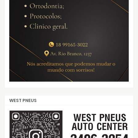
WEST PNEUS