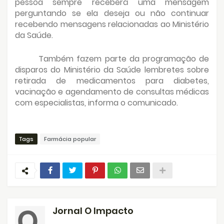
pessoa sempre receberá uma mensagem
perguntando se ela deseja ou não continuar
recebendo mensagens relacionadas ao Ministério
da Saúde.
Também fazem parte da programação de
disparos do Ministério da Saúde lembretes sobre
retirada de medicamentos para diabetes,
vacinação e agendamento de consultas médicas
com especialistas, informa o comunicado.
Tags
Farmácia popular
Jornal O Impacto