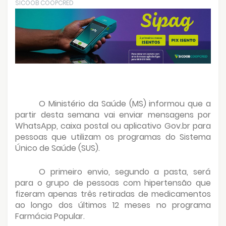
SICOOB COOPCRED
O Ministério da Saúde (MS) informou que a
partir desta semana vai enviar mensagens por
WhatsApp, caixa postal ou aplicativo Gov.br para
pessoas que utilizam os programas do Sistema
Único de Saúde (SUS).
O primeiro envio, segundo a pasta, será
para o grupo de pessoas com hipertensão que
fizeram apenas três retiradas de medicamentos
ao longo dos últimos 12 meses no programa
Farmácia Popular.