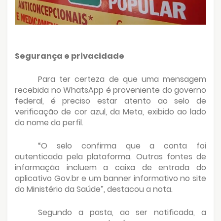
Segurança e privacidade
Para ter certeza de que uma mensagem
recebida no WhatsApp é proveniente do governo
federal, é preciso estar atento ao selo de
verificação de cor azul, da Meta, exibido ao lado
do nome do perfil.
“O selo confirma que a conta foi
autenticada pela plataforma. Outras fontes de
informação incluem a caixa de entrada do
aplicativo Gov.br e um banner informativo no site
do Ministério da Saúde”, destacou a nota.
Segundo a pasta, ao ser notificada, a