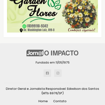
Fundado em 11/05/1975
Diretor Geral e Jornalista Responsável: Ediwilson dos Santos
(MTb 8976/SP)
Home
Contato