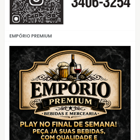
EMPÓRIO PREMIUM