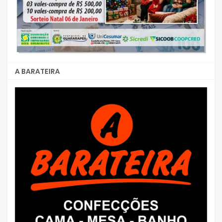
A BARATEIRA