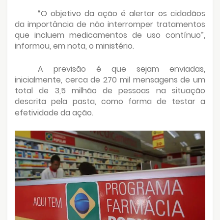
“O objetivo da ação é alertar os cidadãos
da importância de não interromper tratamentos
que incluem medicamentos de uso contínuo”,
informou, em nota, o ministério.
A previsão é que sejam enviadas,
inicialmente, cerca de 270 mil mensagens de um
total de 3,5 milhão de pessoas na situação
descrita pela pasta, como forma de testar a
efetividade da ação.