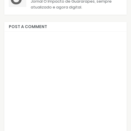
Jornal O Impacto de Guararapes, sempre
atualizado e agora digital.
POST A COMMENT