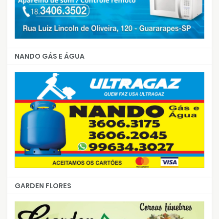
NANDO GÁS E ÁGUA
GARDEN FLORES