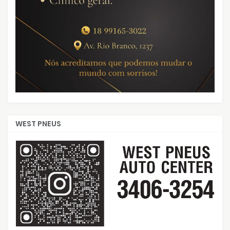
WEST PNEUS