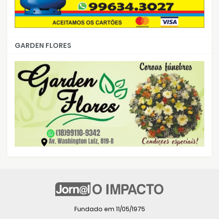
GARDEN FLORES
Fundado em 11/05/1975