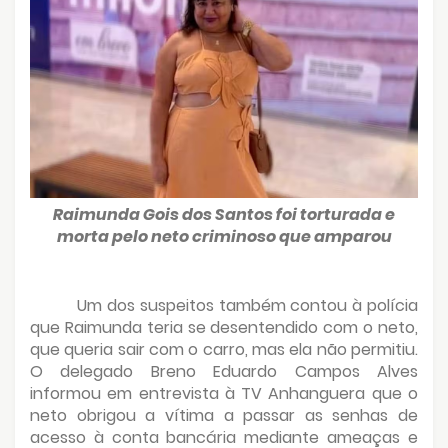
Raimunda Gois dos Santos foi torturada e
morta pelo neto criminoso que amparou
Um dos suspeitos também contou à polícia
que Raimunda teria se desentendido com o neto,
que queria sair com o carro, mas ela não permitiu.
O delegado Breno Eduardo Campos Alves
informou em entrevista à TV Anhanguera que o
neto obrigou a vítima a passar as senhas de
acesso à conta bancária mediante ameaças e