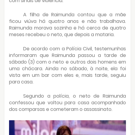
com sinais de violência.
A filha de Raimunda contou que a mãe
ficou viúva há quatro anos e não trabalhava.
Raimunda morava sozinha e há cerca de quatro
meses recebeu o neto, que depois a mataria.
De acordo com a Polícia Civil, testemunhas
informaram que Raimunda passou a tarde de
sábado (3) com o neto e outros dois homens em
uma chácara. Ainda no sábado, à noite, ela foi
vista em um bar com eles e, mais tarde, seguiu
para casa.
Segundo a polícia, o neto de Raimunda
confessou que voltou para casa acompanhado
dos comparsas e cometeram o assassinato.