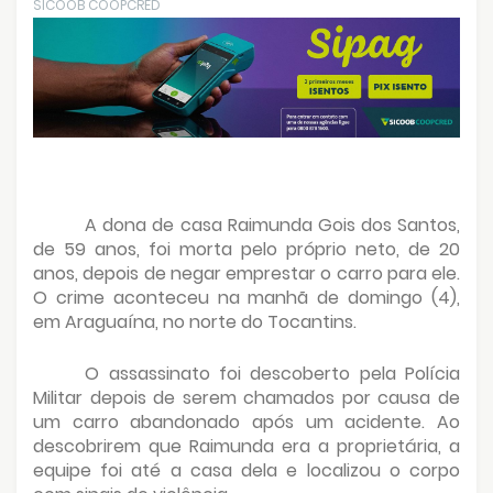
SICOOB COOPCRED
A dona de casa Raimunda Gois dos Santos,
de 59 anos, foi morta pelo próprio neto, de 20
anos, depois de negar emprestar o carro para ele.
O crime aconteceu na manhã de domingo (4),
em Araguaína, no norte do Tocantins.
O assassinato foi descoberto pela Polícia
Militar depois de serem chamados por causa de
um carro abandonado após um acidente. Ao
descobrirem que Raimunda era a proprietária, a
equipe foi até a casa dela e localizou o corpo