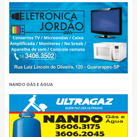
NANDO GÁS E ÁGUA