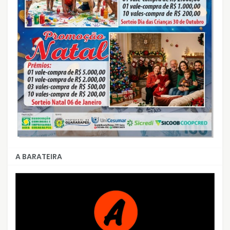
A BARATEIRA