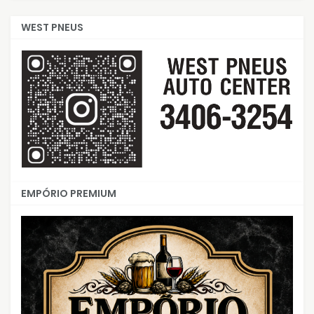
WEST PNEUS
EMPÓRIO PREMIUM