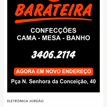
ELETRÔNICA JORDÃO