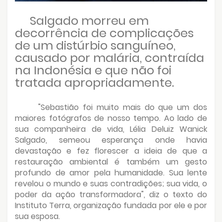
Salgado morreu em
decorrência de complicações
de um distúrbio sanguíneo,
causado por malária, contraída
na Indonésia e que não foi
tratada apropriadamente.
"Sebastião foi muito mais do que um dos
maiores fotógrafos de nosso tempo. Ao lado de
sua companheira de vida, Lélia Deluiz Wanick
Salgado, semeou esperança onde havia
devastação e fez florescer a ideia de que a
restauração ambiental é também um gesto
profundo de amor pela humanidade. Sua lente
revelou o mundo e suas contradições; sua vida, o
poder da ação transformadora", diz o texto do
Instituto Terra, organização fundada por ele e por
sua esposa.