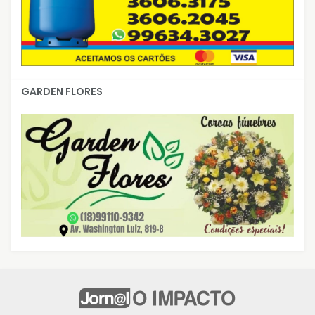
GARDEN FLORES