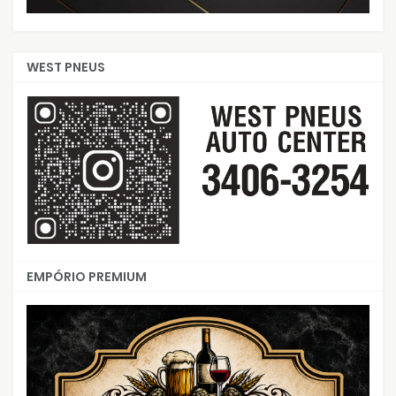
WEST PNEUS
EMPÓRIO PREMIUM