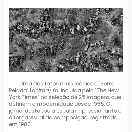
Uma das fotos mais icônicas, "Serra
Pelada" (
acima
), foi incluída pelo "The New
York Times" na seleção de 25 imagens que
definem a modernidade desde 1955. O
jornal destacou a escala impressionante e
a força visual da composição, registrada
em 1986.