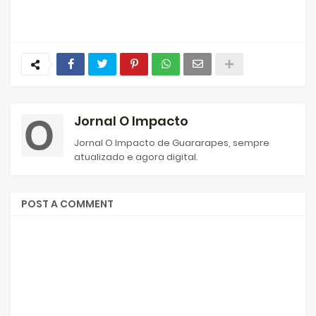
Jornal O Impacto
Jornal O Impacto de Guararapes, sempre
atualizado e agora digital.
POST A COMMENT