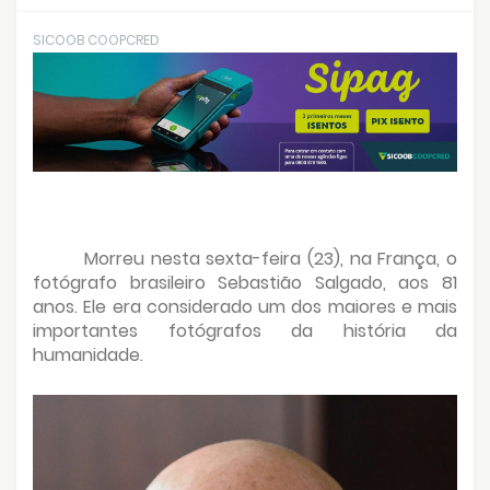
SICOOB COOPCRED
Morreu nesta sexta-feira (23), na França, o
fotógrafo brasileiro Sebastião Salgado, aos 81
anos. Ele era considerado um dos maiores e mais
importantes fotógrafos da história da
humanidade.