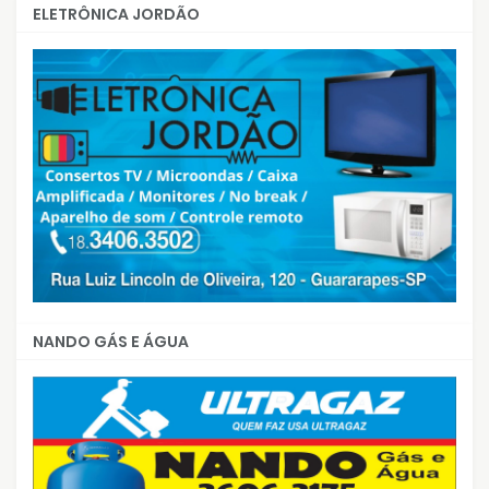
ELETRÔNICA JORDÃO
NANDO GÁS E ÁGUA