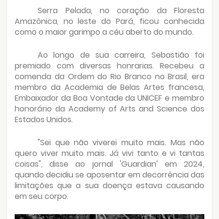
Serra Pelada, no coração da Floresta
Amazônica, no leste do Pará, ficou conhecida
como o maior garimpo a céu aberto do mundo.
Ao longo de sua carreira, Sebastião foi
premiado com diversas honrarias. Recebeu a
comenda da Ordem do Rio Branco no Brasil, era
membro da Academia de Belas Artes francesa,
Embaixador da Boa Vontade da UNICEF e membro
honorário da Academy of Arts and Science dos
Estados Unidos.
"Sei que não viverei muito mais. Mas não
quero viver muito mais. Já vivi tanto e vi tantas
coisas", disse ao jornal 'Guardian' em 2024,
quando decidiu se aposentar em decorrência das
limitações que a sua doença estava causando
em seu corpo.