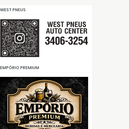
WEST PNEUS
EMPÓRIO PREMIUM