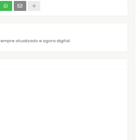
empre atualizado e agora digital.