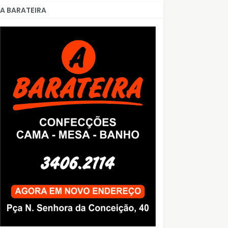
A BARATEIRA