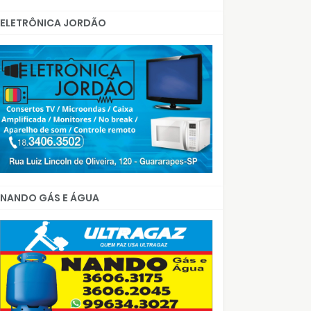
ELETRÔNICA JORDÃO
NANDO GÁS E ÁGUA