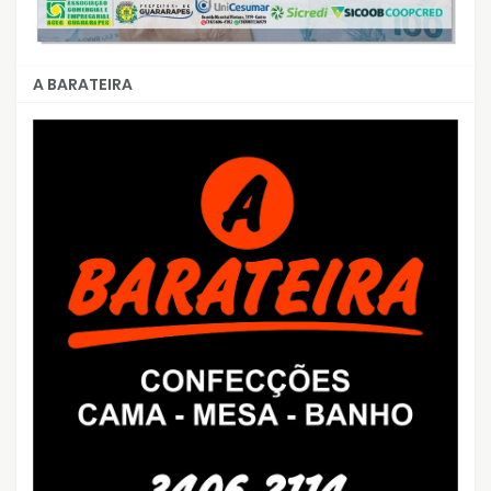
A BARATEIRA