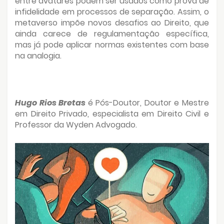
entre avatares podem ser usados como prova de
infidelidade em processos de separação. Assim, o
metaverso impõe novos desafios ao Direito, que
ainda carece de regulamentação específica,
mas já pode aplicar normas existentes com base
na analogia.
Hugo Rios Bretas
é Pós-Doutor, Doutor e Mestre
em Direito Privado, especialista em Direito Civil e
Professor da Wyden Advogado.