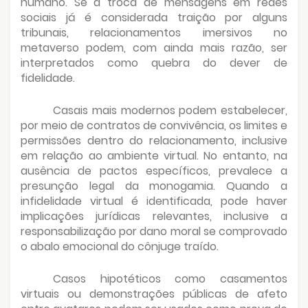
humano. Se a troca de mensagens em redes
sociais já é considerada traição por alguns
tribunais, relacionamentos imersivos no
metaverso podem, com ainda mais razão, ser
interpretados como quebra do dever de
fidelidade.
Casais mais modernos podem estabelecer,
por meio de contratos de convivência, os limites e
permissões dentro do relacionamento, inclusive
em relação ao ambiente virtual. No entanto, na
ausência de pactos específicos, prevalece a
presunção legal da monogamia. Quando a
infidelidade virtual é identificada, pode haver
implicações jurídicas relevantes, inclusive a
responsabilização por dano moral se comprovado
o abalo emocional do cônjuge traído.
Casos hipotéticos como casamentos
virtuais ou demonstrações públicas de afeto