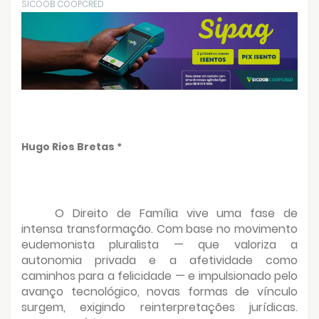
SICOOB COOPCRED
Hugo Rios Bretas *
O Direito de Família vive uma fase de
intensa transformação. Com base no movimento
eudemonista pluralista — que valoriza a
autonomia privada e a afetividade como
caminhos para a felicidade — e impulsionado pelo
avanço tecnológico, novas formas de vínculo
surgem, exigindo reinterpretações jurídicas.