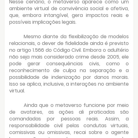
Nesse cenário, o metaverso aparece como um
ambiente virtual de convivência social e afetiva,
que, embora intangível, gera impactos reais e
possíveis implicações legais.
Mesmo diante da flexibilização de modelos
relacionais, o dever de fidelidade ainda é previsto
no artigo 1.566 do Código Civil. Embora o adultério
não seja mais considerado crime desde 2005, ele
pode gerar consequências civis, como o
reconhecimento de culpa na separação e a
possibilidade de indenização por danos morais.
Isso se aplica, inclusive, a interações no ambiente
virtual.
Ainda que o metaverso funcione por meio
de avatares, as ações ali praticadas são
comandadas por pessoas reais. Assim, a
responsabilidade civil pelas condutas virtuais,
comissivas ou omissivas, recai sobre o agente