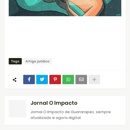
Tags
Artigo jurídico
Jornal O Impacto
Jornal O Impacto de Guararapes, sempre
atualizado e agora digital.