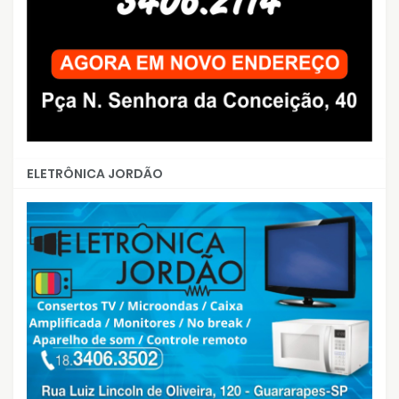
ELETRÔNICA JORDÃO