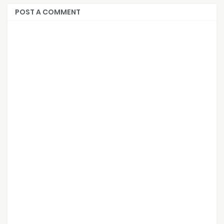
POST A COMMENT