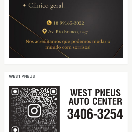
WEST PNEUS