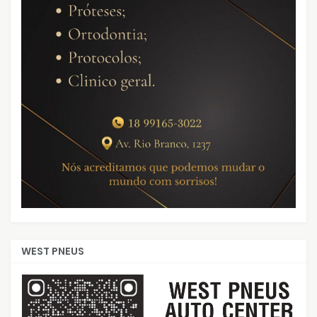
WEST PNEUS