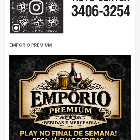
EMPÓRIO PREMIUM