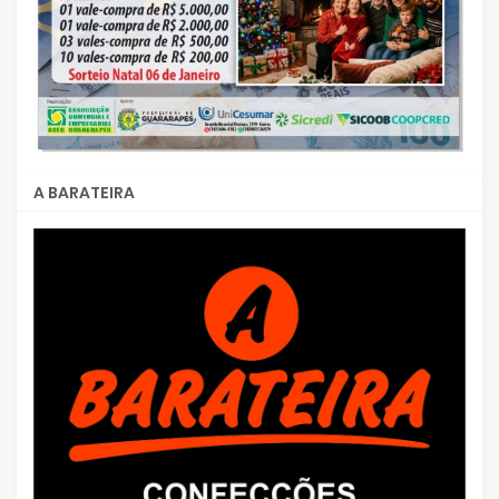
A BARATEIRA