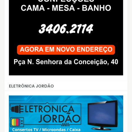
ELETRÔNICA JORDÃO