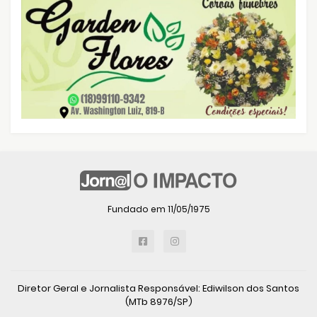
Fundado em 11/05/1975
Diretor Geral e Jornalista Responsável: Ediwilson dos Santos
(MTb 8976/SP)