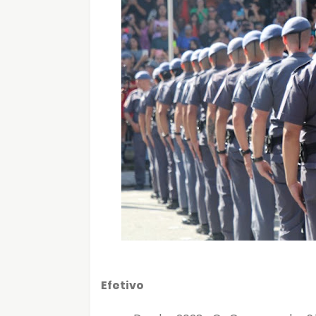
Efetivo