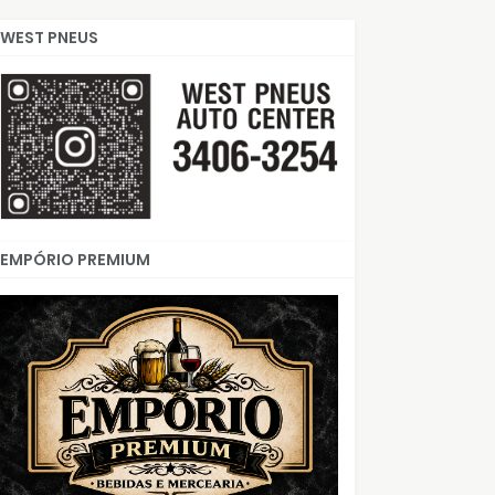
WEST PNEUS
EMPÓRIO PREMIUM