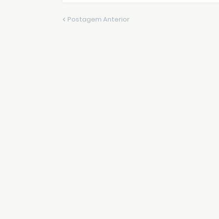
Postagem Anterior