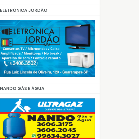
ELETRÔNICA JORDÃO
NANDO GÁS E ÁGUA