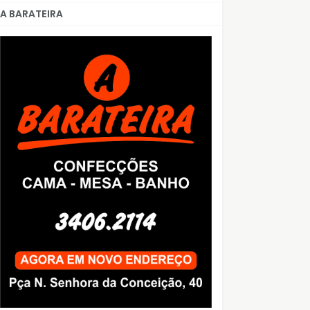
A BARATEIRA