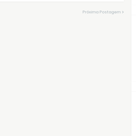
Próxima Postagem